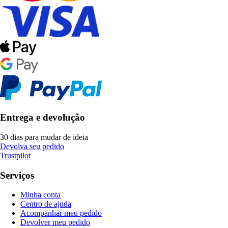
Entrega e devolução
30 dias para mudar de ideia
Devolva seu pedido
Trustpilot
Serviços
Minha conta
Centro de ajuda
Acompanhar meu pedido
Devolver meu pedido