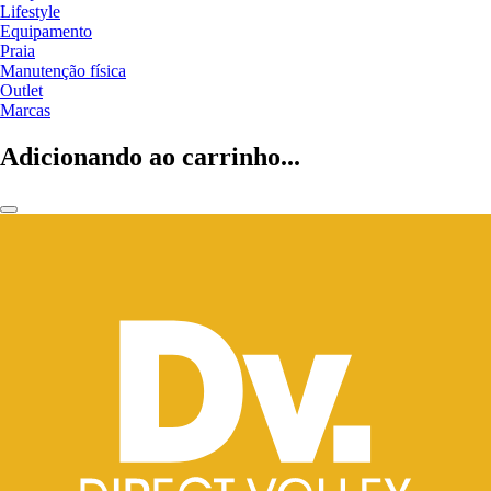
Lifestyle
Equipamento
Praia
Manutenção física
Outlet
Marcas
Adicionando ao carrinho...