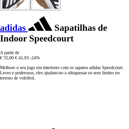
adidas
Sapatilhas de
Indoor Speedcourt
A partir de
€ 55,00
€ 41,93
-24%
Melhore o seu jogo em interiores com os sapatos adidas Speedcourt.
Leves e poderosos, eles ajudam-no a ultrapassar os seus limites no
terreno de voleibol.