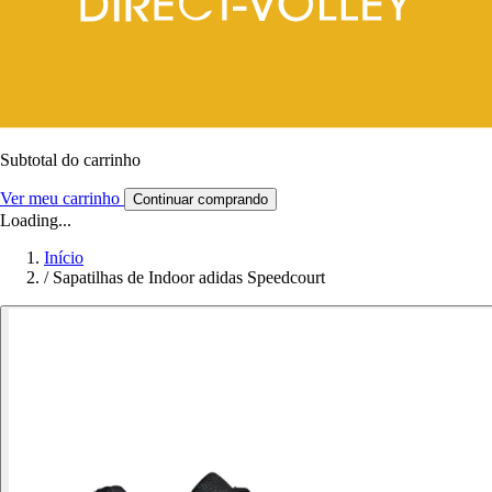
Subtotal do carrinho
Ver meu carrinho
Continuar comprando
Loading...
Início
/
Sapatilhas de Indoor adidas Speedcourt