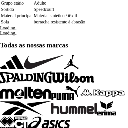
Grupo etário
Adulto
Sortido
Speedcourt
Material principal
Material sintético / têxtil
Sola
borracha resistente à abrasão
Loading...
Loading...
Todas as nossas marcas