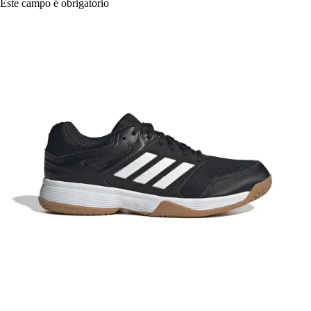
Este campo é obrigatório