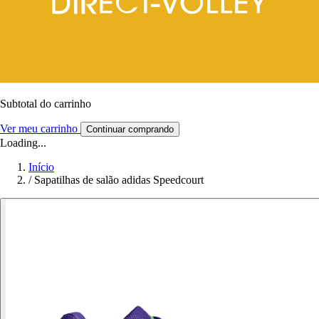
Subtotal do carrinho
Ver meu carrinho
Continuar comprando
Loading...
Início
/
Sapatilhas de salão adidas Speedcourt