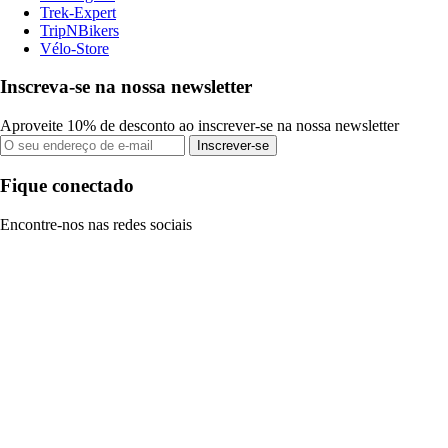
Trek-Expert
TripNBikers
Vélo-Store
Inscreva-se na nossa newsletter
Aproveite 10% de desconto ao inscrever-se na nossa newsletter
Inscrever-se
Fique conectado
Encontre-nos nas redes sociais