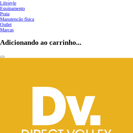
Lifestyle
Equipamento
Praia
Manutenção física
Outlet
Marcas
Adicionando ao carrinho...