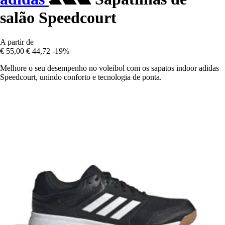
salão Speedcourt
A partir de
€ 55,00
€ 44,72
-19%
Melhore o seu desempenho no voleibol com os sapatos indoor adidas
Speedcourt, unindo conforto e tecnologia de ponta.