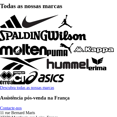
Todas as nossas marcas
Descubra todas as nossas marcas
Assistência pós-venda na França
Contacte-nos
11 rue Bernard Maris