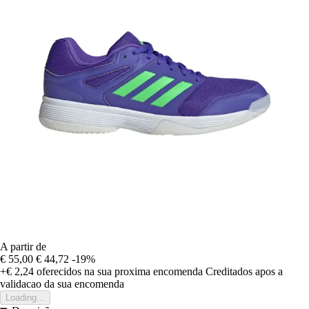
A partir de
€ 55,00
€ 44,72
-19%
+€ 2,24
oferecidos na sua proxima encomenda
Creditados apos a
validacao da sua encomenda
Loading...