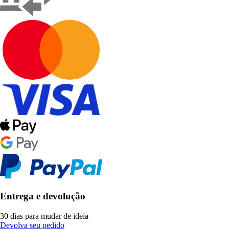
Entrega e devolução
30 dias para mudar de ideia
Devolva seu pedido