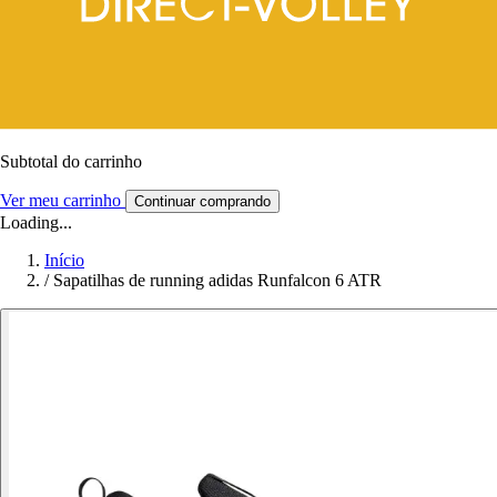
Subtotal do carrinho
Ver meu carrinho
Continuar comprando
Loading...
Início
/
Sapatilhas de running adidas Runfalcon 6 ATR