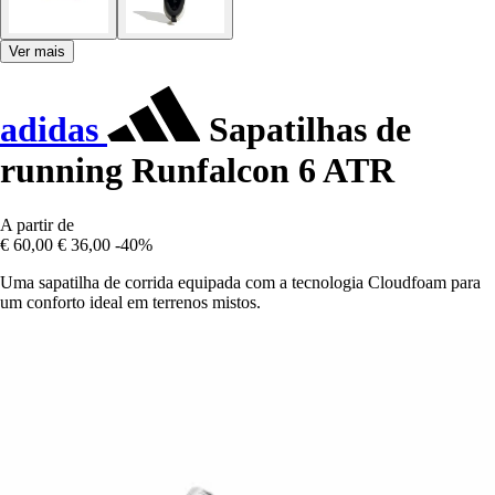
Ver mais
adidas
Sapatilhas de
running Runfalcon 6 ATR
A partir de
€ 60,00
€ 36,00
-40%
Uma sapatilha de corrida equipada com a tecnologia Cloudfoam para
um conforto ideal em terrenos mistos.