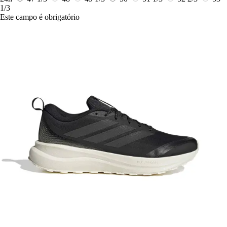
1/3
Este campo é obrigatório