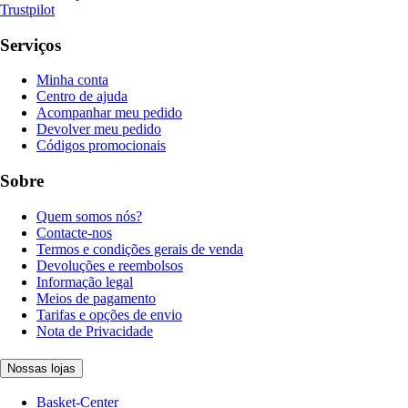
Trustpilot
Serviços
Minha conta
Centro de ajuda
Acompanhar meu pedido
Devolver meu pedido
Códigos promocionais
Sobre
Quem somos nós?
Contacte-nos
Termos e condições gerais de venda
Devoluções e reembolsos
Informação legal
Meios de pagamento
Tarifas e opções de envio
Nota de Privacidade
Nossas lojas
Basket-Center