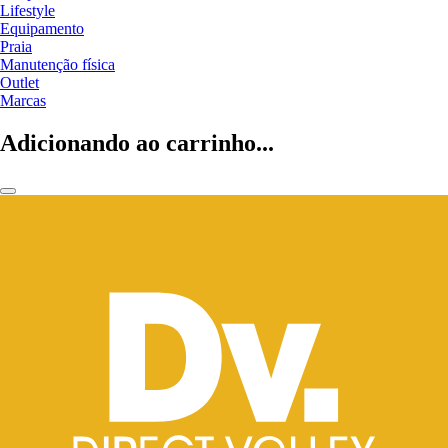
Lifestyle
Equipamento
Praia
Manutenção física
Outlet
Marcas
Adicionando ao carrinho...