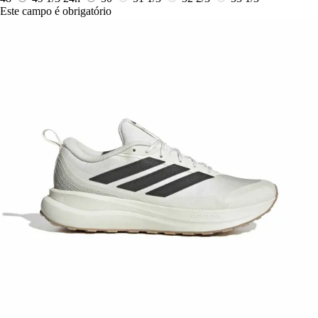
Este campo é obrigatório