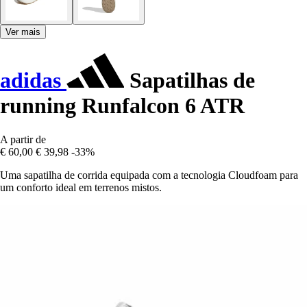
Ver mais
adidas
Sapatilhas de
running Runfalcon 6 ATR
A partir de
€ 60,00
€ 39,98
-33%
Uma sapatilha de corrida equipada com a tecnologia Cloudfoam para
um conforto ideal em terrenos mistos.