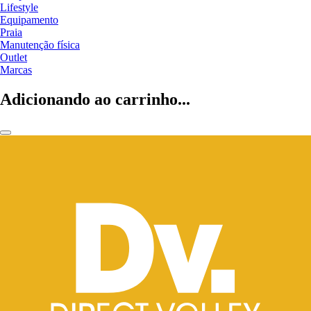
Lifestyle
Equipamento
Praia
Manutenção física
Outlet
Marcas
Adicionando ao carrinho...