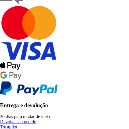
Entrega e devolução
30 dias para mudar de ideia
Devolva seu pedido
Trustpilot