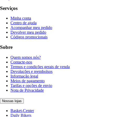
Serviços
Minha conta
Centro de ajuda
Acompanhar meu pedido
Devolver meu pedido
Códigos promocionais
Sobre
Quem somos nós?
Contacte-nos
Termos e condições gerais de venda
Devoluções e reembolsos
Informação legal
Meios de pagamento
Tarifas e opções de envio
Nota de Privacidade
Nossas lojas
Basket-Center
Daily Bikers