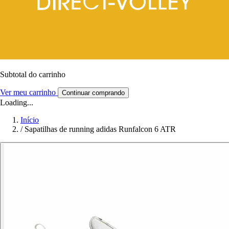
Subtotal do carrinho
Ver meu carrinho
Continuar comprando
Loading...
Início
/
Sapatilhas de running adidas Runfalcon 6 ATR