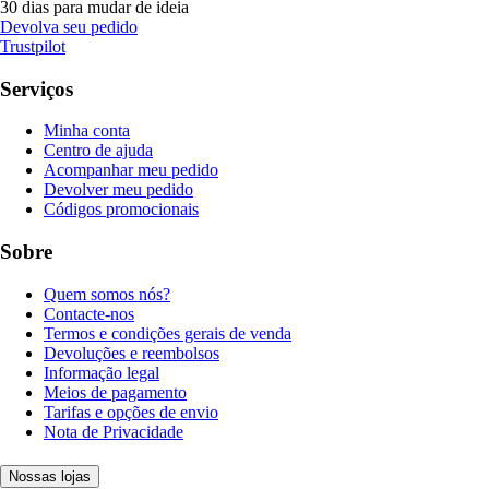
30 dias para mudar de ideia
Devolva seu pedido
Trustpilot
Serviços
Minha conta
Centro de ajuda
Acompanhar meu pedido
Devolver meu pedido
Códigos promocionais
Sobre
Quem somos nós?
Contacte-nos
Termos e condições gerais de venda
Devoluções e reembolsos
Informação legal
Meios de pagamento
Tarifas e opções de envio
Nota de Privacidade
Nossas lojas