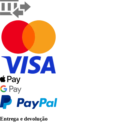
Entrega e devolução