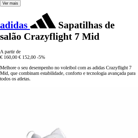
Ver mais
adidas
Sapatilhas de
salão Crazyflight 7 Mid
A partir de
€ 160,00
€ 152,00
-5%
Melhore o seu desempenho no voleibol com as adidas Crazyflight 7
Mid, que combinam estabilidade, conforto e tecnologia avançada para
todos os atletas.