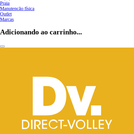
Praia
Manutenção física
Outlet
Marcas
Adicionando ao carrinho...