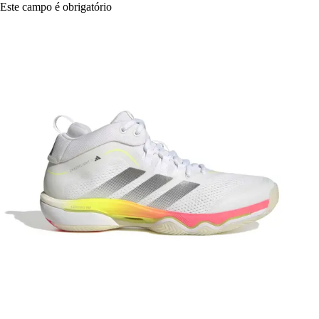
Este campo é obrigatório