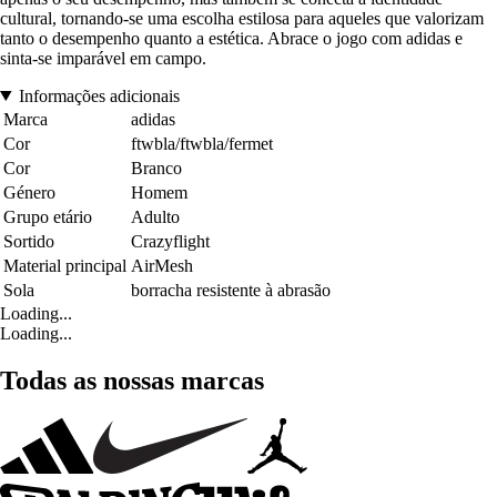
cultural, tornando-se uma escolha estilosa para aqueles que valorizam
tanto o desempenho quanto a estética. Abrace o jogo com adidas e
sinta-se imparável em campo.
Informações adicionais
Marca
adidas
Cor
ftwbla/ftwbla/fermet
Cor
Branco
Género
Homem
Grupo etário
Adulto
Sortido
Crazyflight
Material principal
AirMesh
Sola
borracha resistente à abrasão
Loading...
Loading...
Todas as nossas marcas