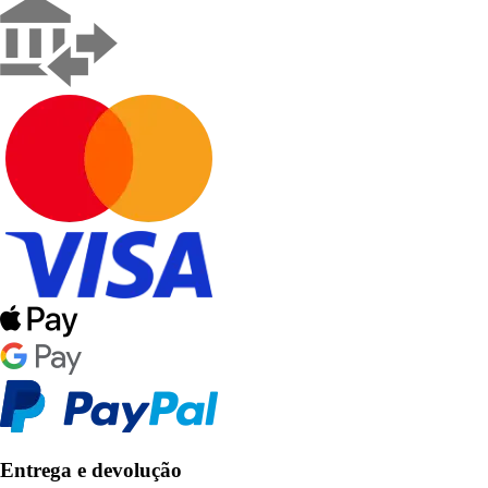
Entrega e devolução