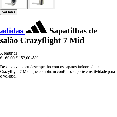
Ver mais
adidas
Sapatilhas de
salão Crazyflight 7 Mid
A partir de
€ 160,00
€ 152,00
-5%
Desenvolva o seu desempenho com os sapatos indoor adidas
Crazyflight 7 Mid, que combinam conforto, suporte e reatividade para
o voleibol.