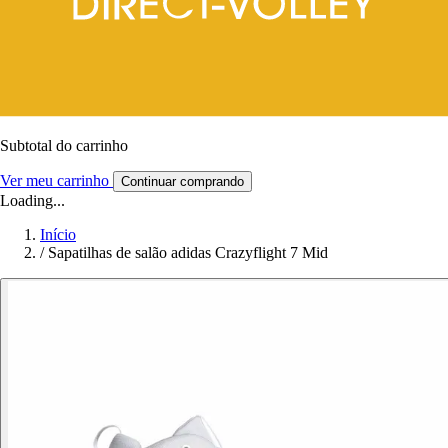
Subtotal do carrinho
Ver meu carrinho
Continuar comprando
Loading...
Início
/
Sapatilhas de salão adidas Crazyflight 7 Mid