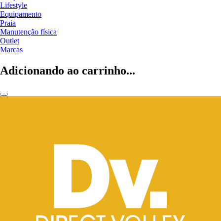
Lifestyle
Equipamento
Praia
Manutenção física
Outlet
Marcas
Adicionando ao carrinho...