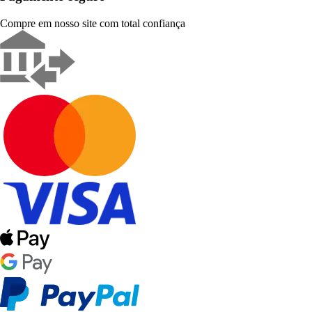
Compre em nosso site com total confiança