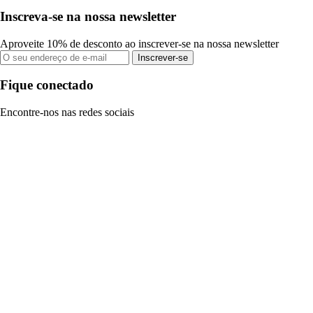
Inscreva-se na nossa newsletter
Aproveite 10% de desconto ao inscrever-se na nossa newsletter
Inscrever-se
Fique conectado
Encontre-nos nas redes sociais