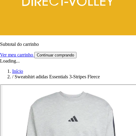
Subtotal do carrinho
Ver meu carrinho
Continuar comprando
Loading...
Início
/
Sweatshirt adidas Essentials 3-Stripes Fleece