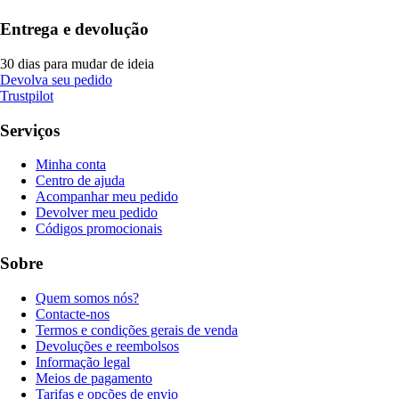
Entrega e devolução
30 dias para mudar de ideia
Devolva seu pedido
Trustpilot
Serviços
Minha conta
Centro de ajuda
Acompanhar meu pedido
Devolver meu pedido
Códigos promocionais
Sobre
Quem somos nós?
Contacte-nos
Termos e condições gerais de venda
Devoluções e reembolsos
Informação legal
Meios de pagamento
Tarifas e opções de envio