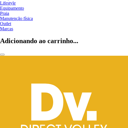
Lifestyle
Equipamento
Praia
Manutenção física
Outlet
Marcas
Adicionando ao carrinho...