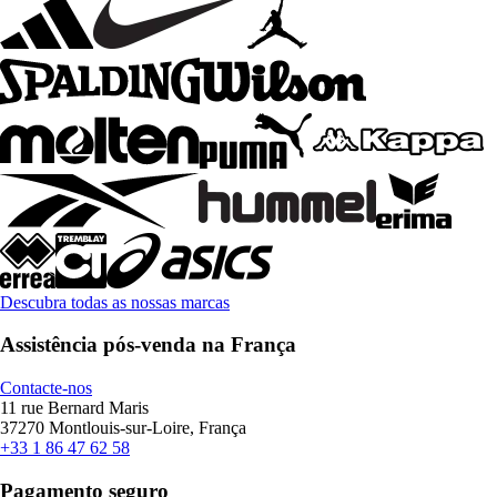
Descubra todas as nossas marcas
Assistência pós-venda na França
Contacte-nos
11 rue Bernard Maris
37270 Montlouis-sur-Loire, França
+33 1 86 47 62 58
Pagamento seguro