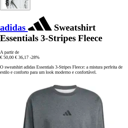
adidas
Sweatshirt
Essentials 3-Stripes Fleece
A partir de
€ 50,00
€ 36,17
-28%
O sweatshirt adidas Essentials 3-Stripes Fleece: a mistura perfeita de
estilo e conforto para um look moderno e confortável.