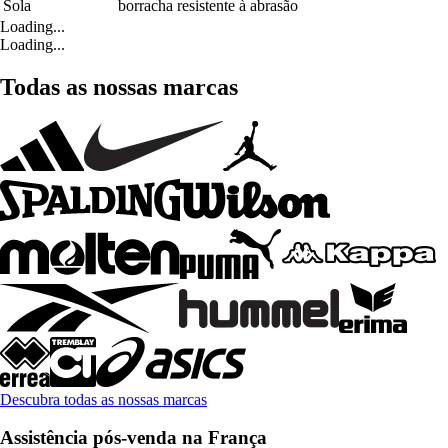
Sola
borracha resistente à abrasão
Loading...
Loading...
Todas as nossas marcas
Descubra todas as nossas marcas
Assistência pós-venda na França