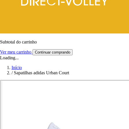
Subtotal do carrinho
Ver meu carrinho
Continuar comprando
Loading...
Início
/
Sapatilhas adidas Urban Court