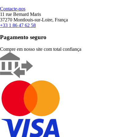
Contacte-nos
11 rue Bernard Maris
37270 Montlouis-sur-Loire, França
+33 1 86 47 62 58
Pagamento seguro
Compre em nosso site com total confiança