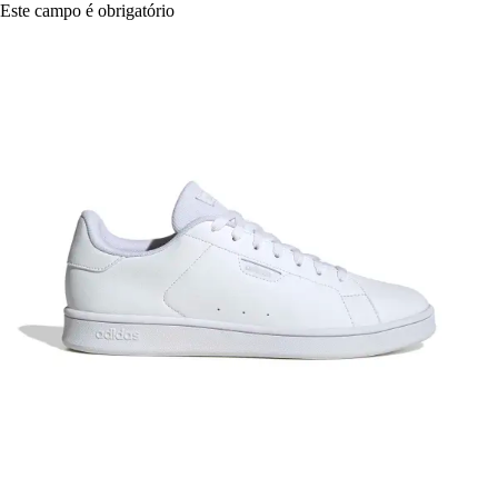
Este campo é obrigatório