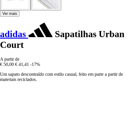
Ver mais
adidas
Sapatilhas Urban
Court
A partir de
€ 50,00
€ 41,41
-17%
Um sapato descontraído com estilo casual, feito em parte a partir de
materiais reciclados.