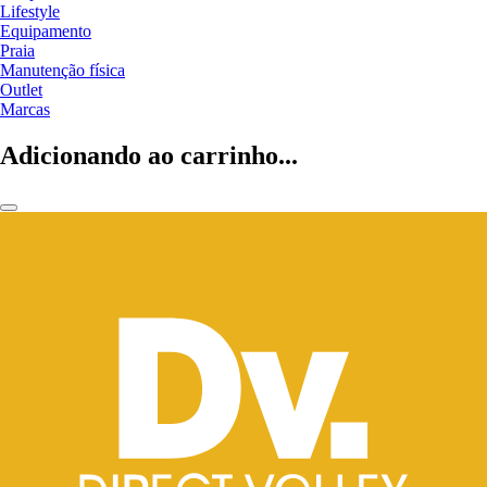
Lifestyle
Equipamento
Praia
Manutenção física
Outlet
Marcas
Adicionando ao carrinho...