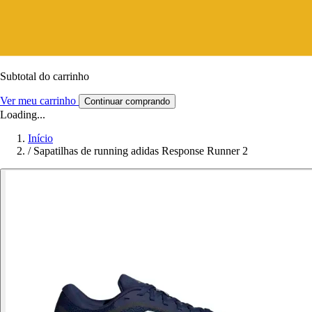
Subtotal do carrinho
Ver meu carrinho
Continuar comprando
Loading...
Início
/
Sapatilhas de running adidas Response Runner 2