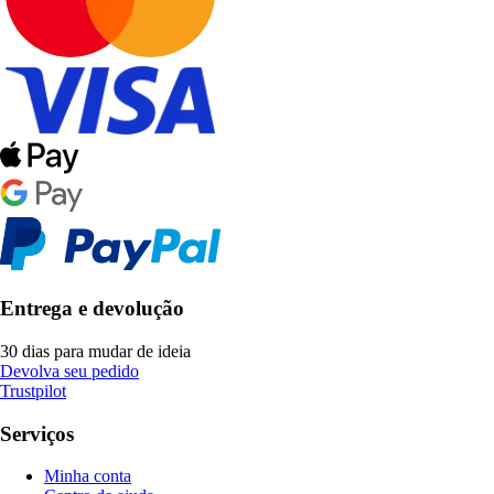
Entrega e devolução
30 dias para mudar de ideia
Devolva seu pedido
Trustpilot
Serviços
Minha conta