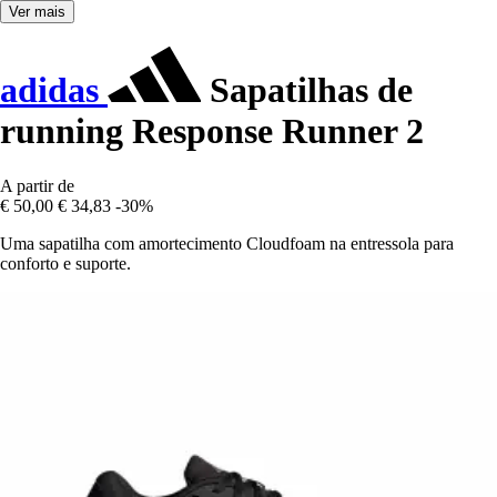
Ver mais
adidas
Sapatilhas de
running Response Runner 2
A partir de
€ 50,00
€ 34,83
-30%
Uma sapatilha com amortecimento Cloudfoam na entressola para
conforto e suporte.