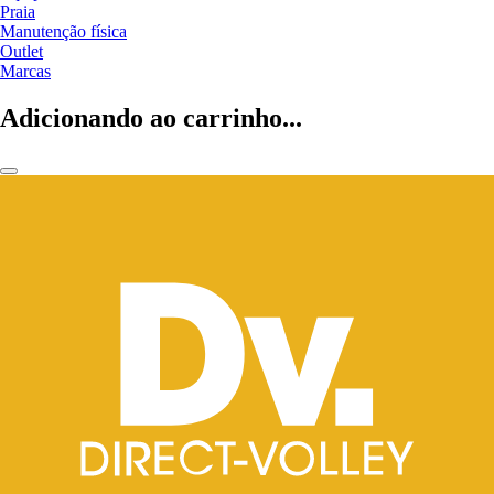
Praia
Manutenção física
Outlet
Marcas
Adicionando ao carrinho...