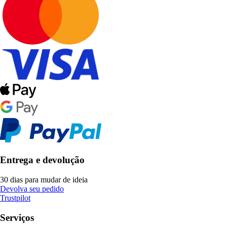
Entrega e devolução
30 dias para mudar de ideia
Devolva seu pedido
Trustpilot
Serviços