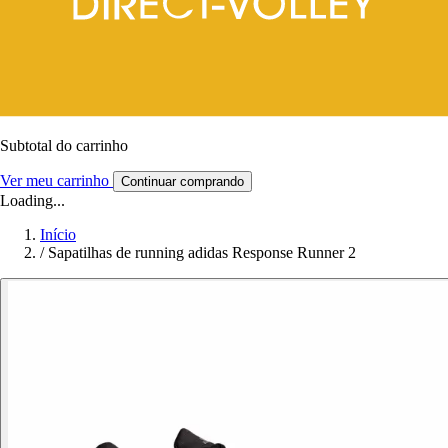
Subtotal do carrinho
Ver meu carrinho
Continuar comprando
Loading...
Início
/
Sapatilhas de running adidas Response Runner 2