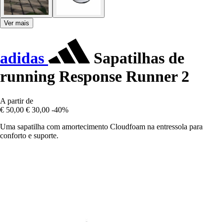
Ver mais
adidas
Sapatilhas de
running Response Runner 2
A partir de
€ 50,00
€ 30,00
-40%
Uma sapatilha com amortecimento Cloudfoam na entressola para
conforto e suporte.