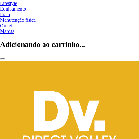
Lifestyle
Equipamento
Praia
Manutenção física
Outlet
Marcas
Adicionando ao carrinho...