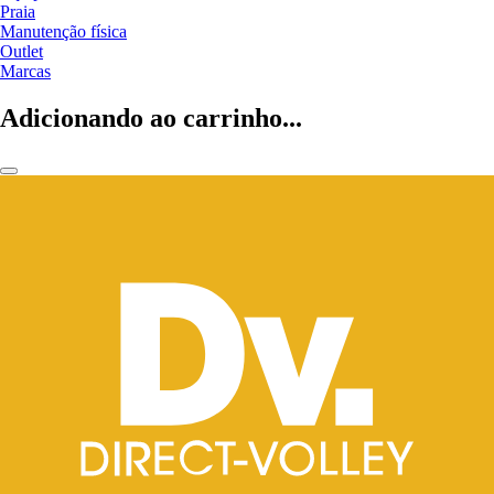
Praia
Manutenção física
Outlet
Marcas
Adicionando ao carrinho...