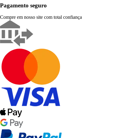
Pagamento seguro
Compre em nosso site com total confiança