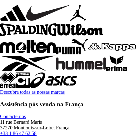
Descubra todas as nossas marcas
Assistência pós-venda na França
Contacte-nos
11 rue Bernard Maris
37270 Montlouis-sur-Loire, França
+33 1 86 47 62 58