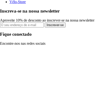
Vélo-Store
Inscreva-se na nossa newsletter
Aproveite 10% de desconto ao inscrever-se na nossa newsletter
Inscrever-se
Fique conectado
Encontre-nos nas redes sociais