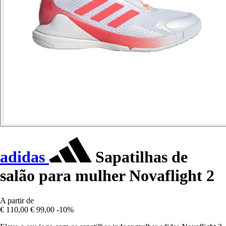
adidas
Sapatilhas de
salão para mulher Novaflight 2
A partir de
€ 110,00
€ 99,00
-10%