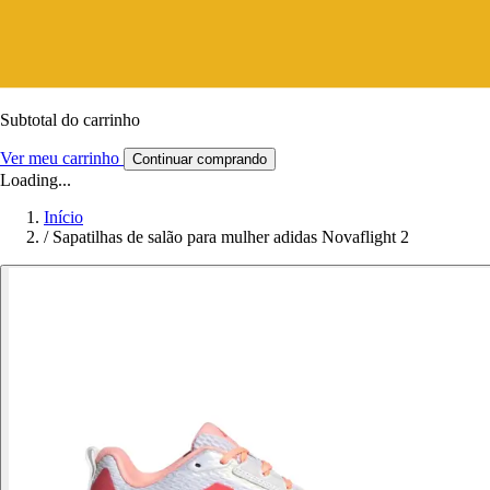
Subtotal do carrinho
Ver meu carrinho
Continuar comprando
Loading...
Início
/
Sapatilhas de salão para mulher adidas Novaflight 2