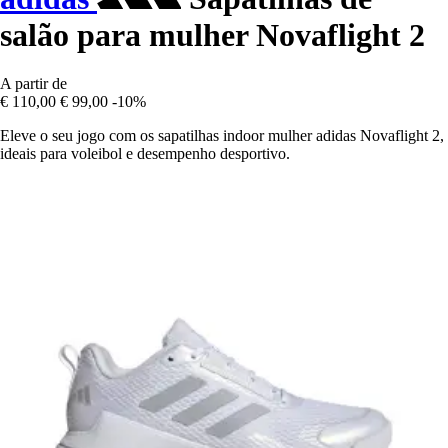
salão para mulher Novaflight 2
A partir de
€ 110,00
€ 99,00
-10%
Eleve o seu jogo com os sapatilhas indoor mulher adidas Novaflight 2,
ideais para voleibol e desempenho desportivo.