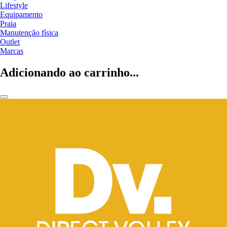
Lifestyle
Equipamento
Praia
Manutenção física
Outlet
Marcas
Adicionando ao carrinho...