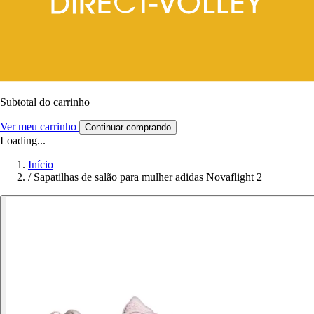
Subtotal do carrinho
Ver meu carrinho
Continuar comprando
Loading...
Início
/
Sapatilhas de salão para mulher adidas Novaflight 2