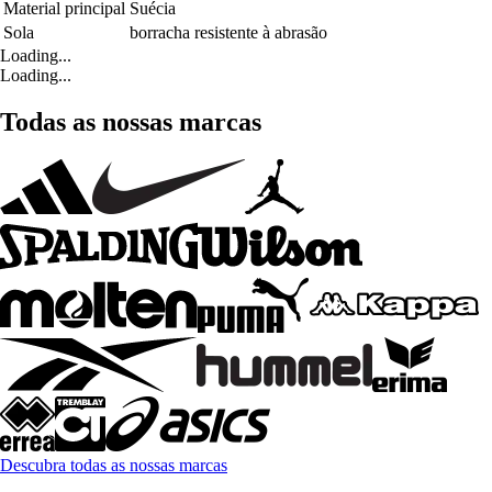
Material principal
Suécia
Sola
borracha resistente à abrasão
Loading...
Loading...
Todas as nossas marcas
Descubra todas as nossas marcas