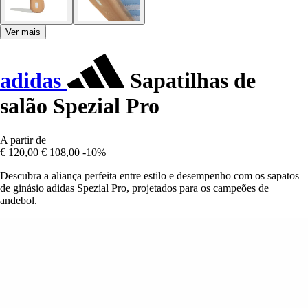
Ver mais
adidas
Sapatilhas de
salão Spezial Pro
A partir de
€ 120,00
€ 108,00
-10%
Descubra a aliança perfeita entre estilo e desempenho com os sapatos
de ginásio adidas Spezial Pro, projetados para os campeões de
andebol.