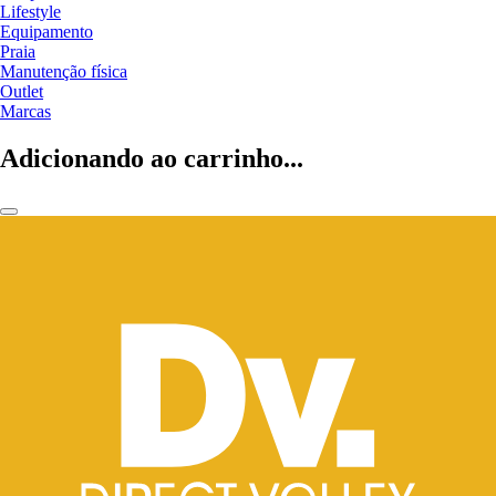
Lifestyle
Equipamento
Praia
Manutenção física
Outlet
Marcas
Adicionando ao carrinho...