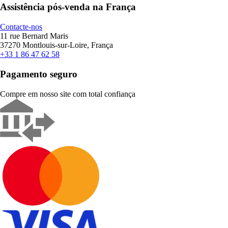
Assistência pós-venda na França
Contacte-nos
11 rue Bernard Maris
37270 Montlouis-sur-Loire, França
+33 1 86 47 62 58
Pagamento seguro
Compre em nosso site com total confiança