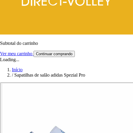
Subtotal do carrinho
Ver meu carrinho
Continuar comprando
Loading...
Início
/
Sapatilhas de salão adidas Spezial Pro