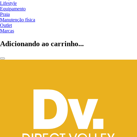
Lifestyle
Equipamento
Praia
Manutenção física
Outlet
Marcas
Adicionando ao carrinho...