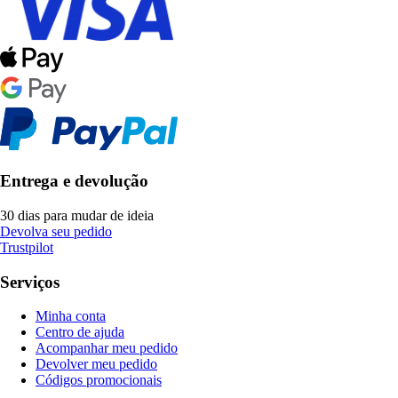
Entrega e devolução
30 dias para mudar de ideia
Devolva seu pedido
Trustpilot
Serviços
Minha conta
Centro de ajuda
Acompanhar meu pedido
Devolver meu pedido
Códigos promocionais