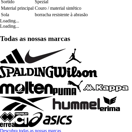
Sortido
Spezial
Material principal
Couro / material sintético
Sola
borracha resistente à abrasão
Loading...
Loading...
Todas as nossas marcas
Descubra todas as nossas marcas