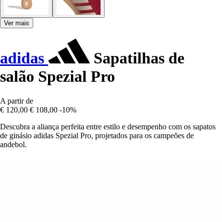
Ver mais
adidas
Sapatilhas de
salão Spezial Pro
A partir de
€ 120,00
€ 108,00
-10%
Descubra a aliança perfeita entre estilo e desempenho com os sapatos
de ginásio adidas Spezial Pro, projetados para os campeões de
andebol.