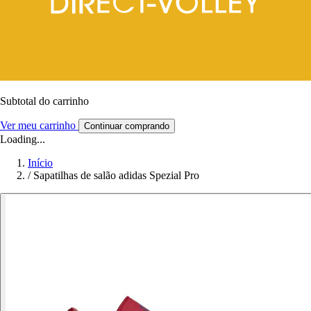
Subtotal do carrinho
Ver meu carrinho
Continuar comprando
Loading...
Início
/
Sapatilhas de salão adidas Spezial Pro