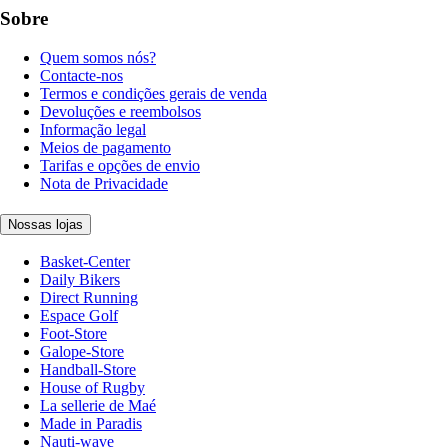
Sobre
Quem somos nós?
Contacte-nos
Termos e condições gerais de venda
Devoluções e reembolsos
Informação legal
Meios de pagamento
Tarifas e opções de envio
Nota de Privacidade
Nossas lojas
Basket-Center
Daily Bikers
Direct Running
Espace Golf
Foot-Store
Galope-Store
Handball-Store
House of Rugby
La sellerie de Maé
Made in Paradis
Nauti-wave