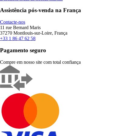
Assistência pós-venda na França
Contacte-nos
11 rue Bernard Maris
37270 Montlouis-sur-Loire, França
+33 1 86 47 62 58
Pagamento seguro
Compre em nosso site com total confiança