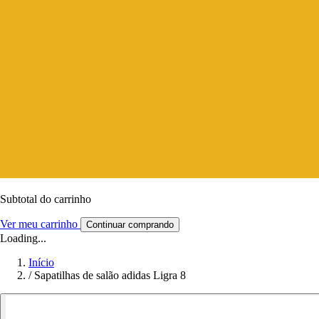
Subtotal do carrinho
Ver meu carrinho
Continuar comprando
Loading...
Início
/
Sapatilhas de salão adidas Ligra 8