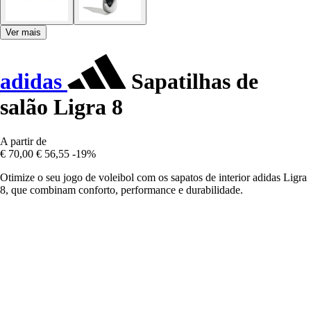
Ver mais
adidas
Sapatilhas de
salão Ligra 8
A partir de
€ 70,00
€ 56,55
-19%
Otimize o seu jogo de voleibol com os sapatos de interior adidas Ligra
8, que combinam conforto, performance e durabilidade.