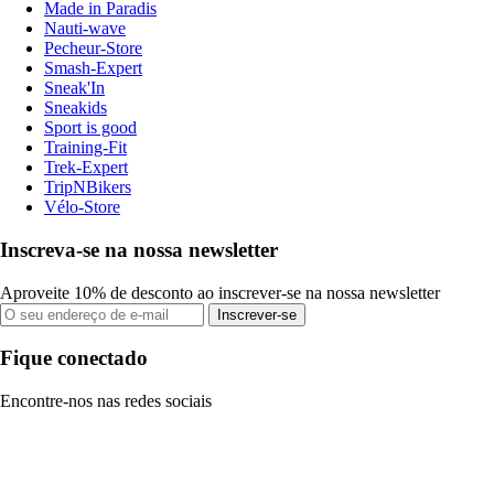
Made in Paradis
Nauti-wave
Pecheur-Store
Smash-Expert
Sneak'In
Sneakids
Sport is good
Training-Fit
Trek-Expert
TripNBikers
Vélo-Store
Inscreva-se na nossa newsletter
Aproveite 10% de desconto ao inscrever-se na nossa newsletter
Inscrever-se
Fique conectado
Encontre-nos nas redes sociais