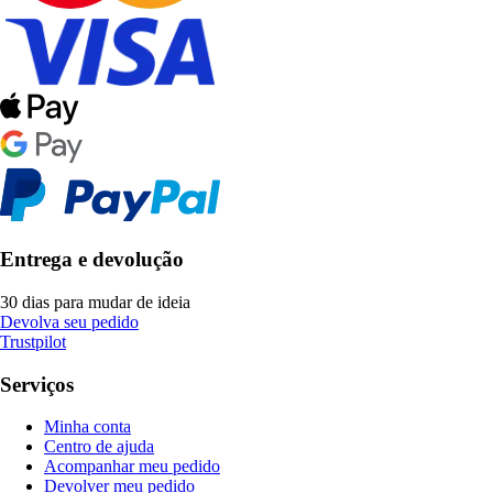
Entrega e devolução
30 dias para mudar de ideia
Devolva seu pedido
Trustpilot
Serviços
Minha conta
Centro de ajuda
Acompanhar meu pedido
Devolver meu pedido