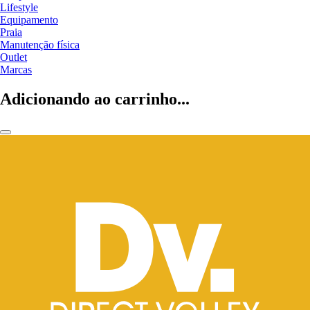
Lifestyle
Equipamento
Praia
Manutenção física
Outlet
Marcas
Adicionando ao carrinho...