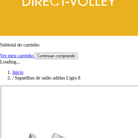
Subtotal do carrinho
Ver meu carrinho
Continuar comprando
Loading...
Início
/
Sapatilhas de salão adidas Ligra 8