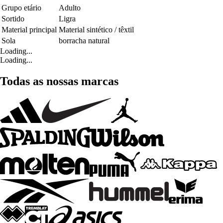
Grupo etário
Adulto
Sortido
Ligra
Material principal
Material sintético / têxtil
Sola
borracha natural
Loading...
Loading...
Todas as nossas marcas