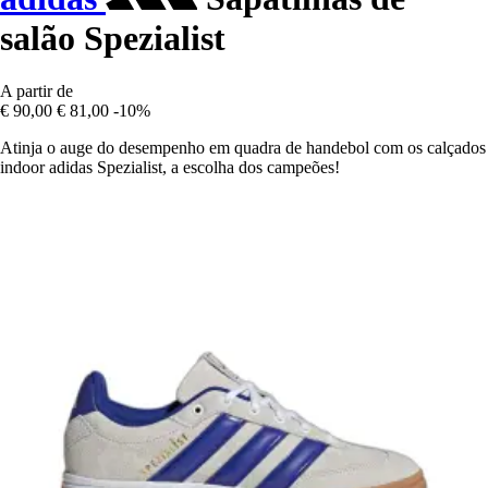
salão Spezialist
A partir de
€ 90,00
€ 81,00
-10%
Atinja o auge do desempenho em quadra de handebol com os calçados
indoor adidas Spezialist, a escolha dos campeões!