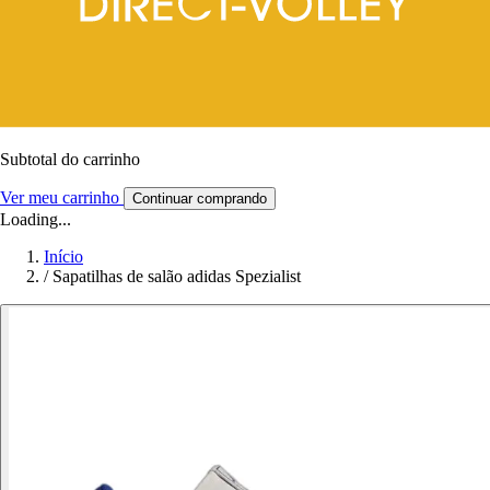
Subtotal do carrinho
Ver meu carrinho
Continuar comprando
Loading...
Início
/
Sapatilhas de salão adidas Spezialist