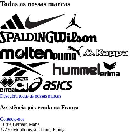
Todas as nossas marcas
Descubra todas as nossas marcas
Assistência pós-venda na França
Contacte-nos
11 rue Bernard Maris
37270 Montlouis-sur-Loire, França