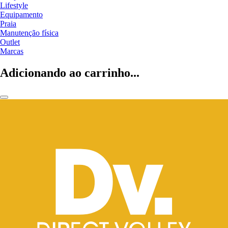
Lifestyle
Equipamento
Praia
Manutenção física
Outlet
Marcas
Adicionando ao carrinho...