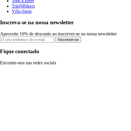
Trek-Expert
TripNBikers
Vélo-Store
Inscreva-se na nossa newsletter
Aproveite 10% de desconto ao inscrever-se na nossa newsletter
Inscrever-se
Fique conectado
Encontre-nos nas redes sociais