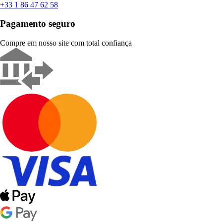
+33 1 86 47 62 58
Pagamento seguro
Compre em nosso site com total confiança