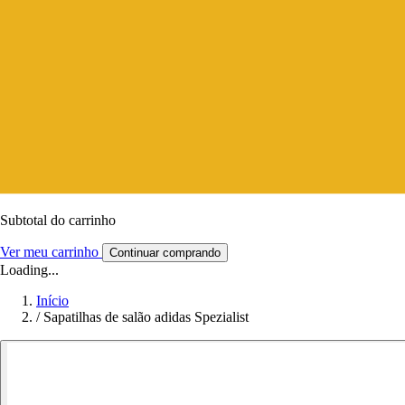
Subtotal do carrinho
Ver meu carrinho
Continuar comprando
Loading...
Início
/
Sapatilhas de salão adidas Spezialist