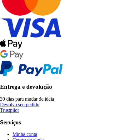
Entrega e devolução
30 dias para mudar de ideia
Devolva seu pedido
Trustpilot
Serviços
Minha conta
Centro de ajuda