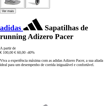
Ver mais
adidas
Sapatilhas de
running Adizero Pacer
A partir de
€ 100,00
€ 60,00
-40%
Viva a experiência máxima com as adidas Adizero Pacer, a sua aliada
ideal para um desempenho de corrida inigualável e confortável.