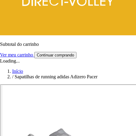
Subtotal do carrinho
Ver meu carrinho
Continuar comprando
Loading...
Início
/
Sapatilhas de running adidas Adizero Pacer