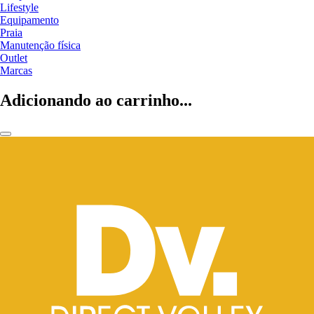
Lifestyle
Equipamento
Praia
Manutenção física
Outlet
Marcas
Adicionando ao carrinho...