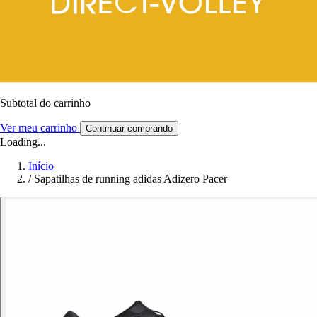
Subtotal do carrinho
Ver meu carrinho
Continuar comprando
Loading...
Início
/
Sapatilhas de running adidas Adizero Pacer