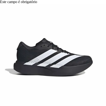
Este campo é obrigatório