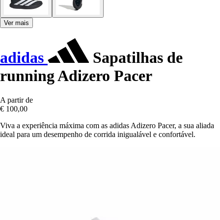
Ver mais
adidas
Sapatilhas de
running Adizero Pacer
A partir de
€ 100,00
Viva a experiência máxima com as adidas Adizero Pacer, a sua aliada
ideal para um desempenho de corrida inigualável e confortável.