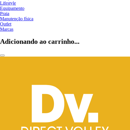
Lifestyle
Equipamento
Praia
Manutenção física
Outlet
Marcas
Adicionando ao carrinho...