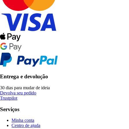
Entrega e devolução
30 dias para mudar de ideia
Devolva seu pedido
Trustpilot
Serviços
Minha conta
Centro de ajuda