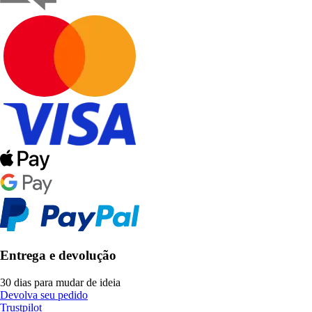
Entrega e devolução
30 dias para mudar de ideia
Devolva seu pedido
Trustpilot