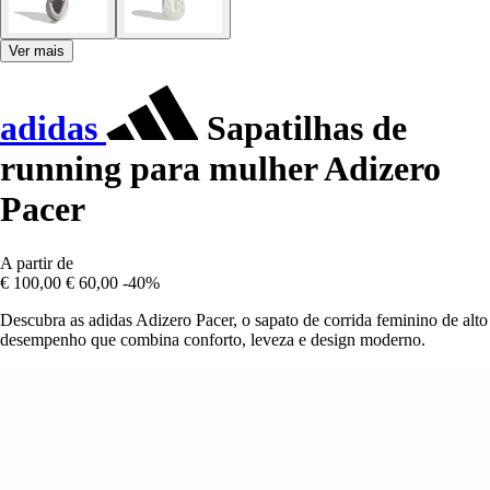
Ver mais
adidas
Sapatilhas de
running para mulher Adizero
Pacer
A partir de
€ 100,00
€ 60,00
-40%
Descubra as adidas Adizero Pacer, o sapato de corrida feminino de alto
desempenho que combina conforto, leveza e design moderno.