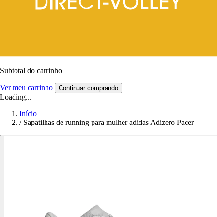
Subtotal do carrinho
Ver meu carrinho
Continuar comprando
Loading...
Início
/
Sapatilhas de running para mulher adidas Adizero Pacer