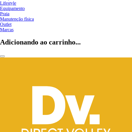
Lifestyle
Equipamento
Praia
Manutenção física
Outlet
Marcas
Adicionando ao carrinho...