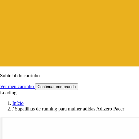
Subtotal do carrinho
Ver meu carrinho
Continuar comprando
Loading...
Início
/
Sapatilhas de running para mulher adidas Adizero Pacer