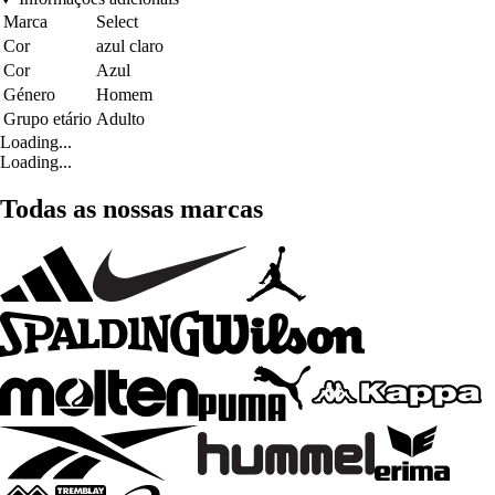
Marca
Select
Cor
azul claro
Cor
Azul
Género
Homem
Grupo etário
Adulto
Loading...
Loading...
Todas as nossas marcas