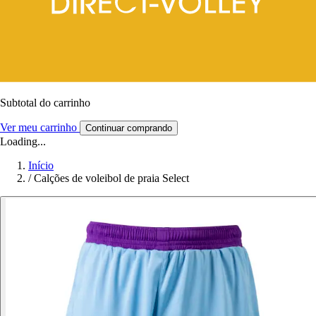
Subtotal do carrinho
Ver meu carrinho
Continuar comprando
Loading...
Início
/
Calções de voleibol de praia Select