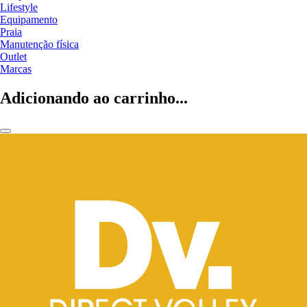
Lifestyle
Equipamento
Praia
Manutenção física
Outlet
Marcas
Adicionando ao carrinho...