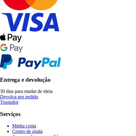
Entrega e devolução
30 dias para mudar de ideia
Devolva seu pedido
Trustpilot
Serviços
Minha conta
Centro de ajuda