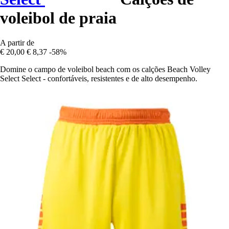
voleibol de praia
A partir de
€ 20,00
€ 8,37
-58%
Domine o campo de voleibol beach com os calções Beach Volley
Select Select - confortáveis, resistentes e de alto desempenho.