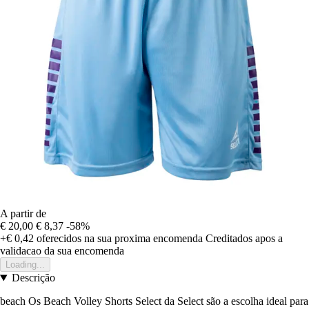
A partir de
€ 20,00
€ 8,37
-58%
+€ 0,42
oferecidos na sua proxima encomenda
Creditados apos a
validacao da sua encomenda
Loading...
Descrição
beach Os Beach Volley Shorts Select da Select são a escolha ideal para