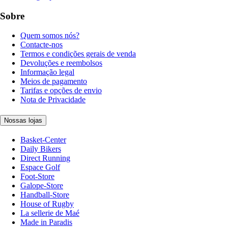
Sobre
Quem somos nós?
Contacte-nos
Termos e condições gerais de venda
Devoluções e reembolsos
Informação legal
Meios de pagamento
Tarifas e opções de envio
Nota de Privacidade
Nossas lojas
Basket-Center
Daily Bikers
Direct Running
Espace Golf
Foot-Store
Galope-Store
Handball-Store
House of Rugby
La sellerie de Maé
Made in Paradis