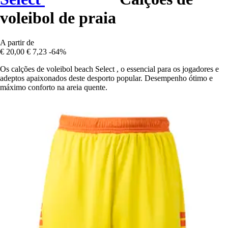
voleibol de praia
A partir de
€ 20,00
€ 7,23
-64%
Os calções de voleibol beach Select , o essencial para os jogadores e
adeptos apaixonados deste desporto popular. Desempenho ótimo e
máximo conforto na areia quente.