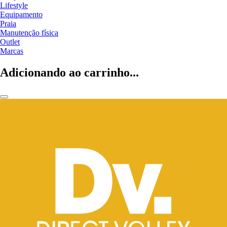
Lifestyle
Equipamento
Praia
Manutenção física
Outlet
Marcas
Adicionando ao carrinho...