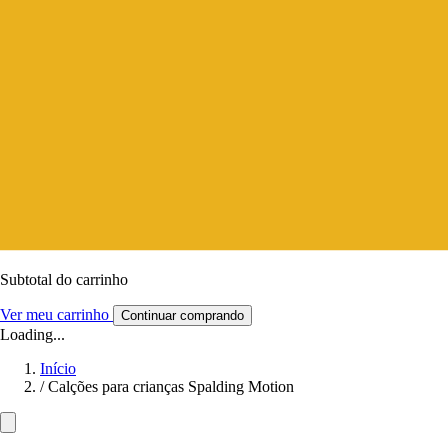
Subtotal do carrinho
Ver meu carrinho
Continuar comprando
Loading...
Início
/
Calções para crianças Spalding Motion