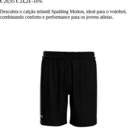
€ 28,95
€ 24,24
-16%
Descubra o calção infantil Spalding Motion, ideal para o voleibol,
combinando conforto e performance para os jovens atletas.