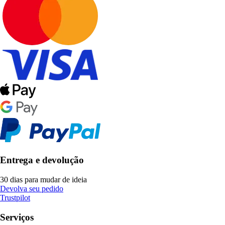
Entrega e devolução
30 dias para mudar de ideia
Devolva seu pedido
Trustpilot
Serviços