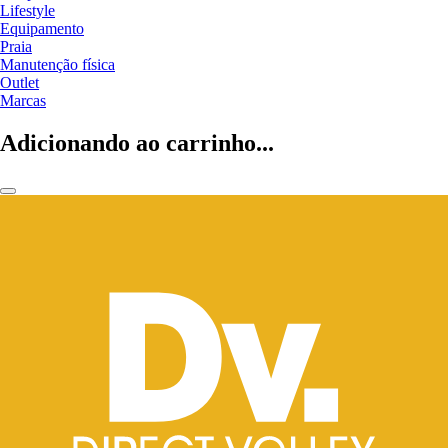
Lifestyle
Equipamento
Praia
Manutenção física
Outlet
Marcas
Adicionando ao carrinho...