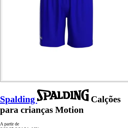
Spalding
Calções
para crianças Motion
A partir de