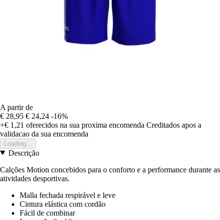
A partir de
€ 28,95
€ 24,24
-16%
+€ 1,21
oferecidos na sua proxima encomenda
Creditados apos a
validacao da sua encomenda
Loading...
Descrição
Calções Motion concebidos para o conforto e a performance durante as
atividades desportivas.
Malla fechada respirável e leve
Cintura elástica com cordão
Fácil de combinar