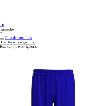
+0
Tamanho
*
Guia de tamanhos
Este campo é obrigatório