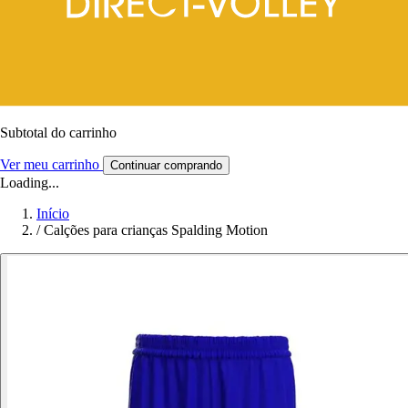
Subtotal do carrinho
Ver meu carrinho
Continuar comprando
Loading...
Início
/
Calções para crianças Spalding Motion