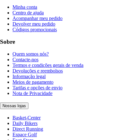
Minha conta
Centro de ajuda
Acompanhar meu pedido
Devolver meu pedido
Códigos promocionais
Sobre
Quem somos nós?
Contacte-nos
Termos e condições gerais de venda
Devoluções e reembolsos
Informação legal
Meios de pagamento
Tarifas e opções de envio
Nota de Privacidade
Nossas lojas
Basket-Center
Daily Bikers
Direct Running
Espace Golf