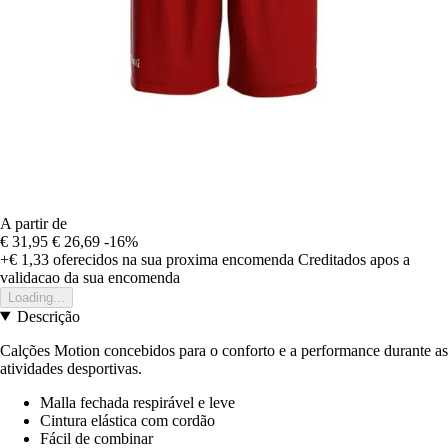
A partir de
€ 31,95
€ 26,69
-16%
+€ 1,33
oferecidos na sua proxima encomenda
Creditados apos a
validacao da sua encomenda
Loading...
Descrição
Calções Motion concebidos para o conforto e a performance durante as
atividades desportivas.
Malla fechada respirável e leve
Cintura elástica com cordão
Fácil de combinar