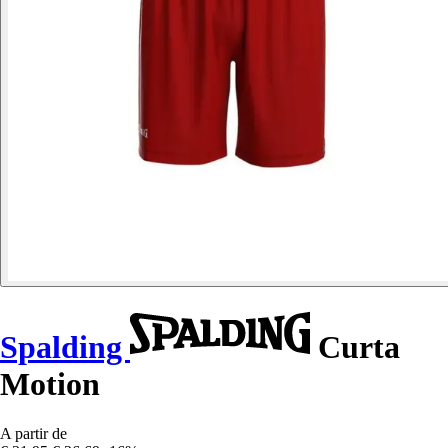
Spalding
Curta
Motion
A partir de