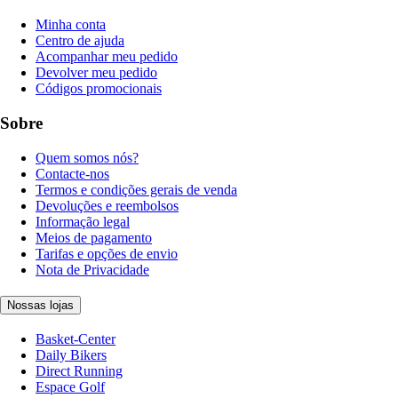
Minha conta
Centro de ajuda
Acompanhar meu pedido
Devolver meu pedido
Códigos promocionais
Sobre
Quem somos nós?
Contacte-nos
Termos e condições gerais de venda
Devoluções e reembolsos
Informação legal
Meios de pagamento
Tarifas e opções de envio
Nota de Privacidade
Nossas lojas
Basket-Center
Daily Bikers
Direct Running
Espace Golf