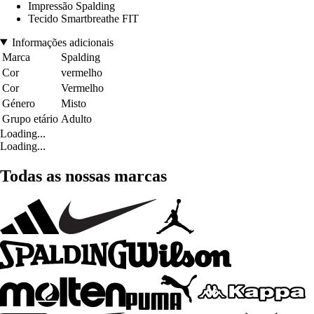
Impressão Spalding
Tecido Smartbreathe FIT
Informações adicionais
Marca
Spalding
Cor
vermelho
Cor
Vermelho
Género
Misto
Grupo etário
Adulto
Loading...
Loading...
Todas as nossas marcas