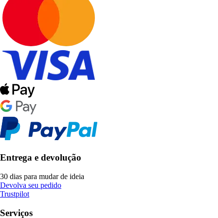
Entrega e devolução
30 dias para mudar de ideia
Devolva seu pedido
Trustpilot
Serviços