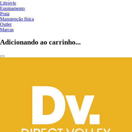
Lifestyle
Equipamento
Praia
Manutenção física
Outlet
Marcas
Adicionando ao carrinho...