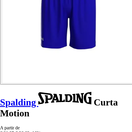
Spalding
Curta
Motion
A partir de