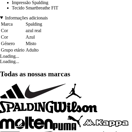
Impressão Spalding
Tecido Smartbreathe FIT
Informações adicionais
Marca
Spalding
Cor
azul real
Cor
Azul
Género
Misto
Grupo etário
Adulto
Loading...
Loading...
Todas as nossas marcas