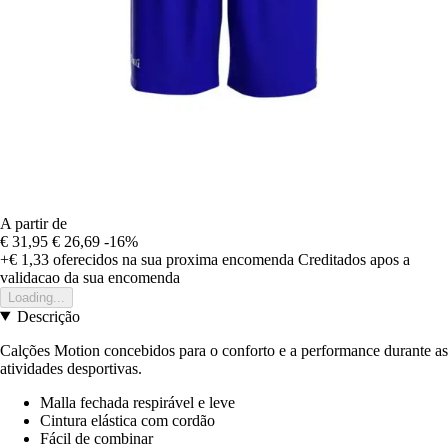
A partir de
€ 31,95
€ 26,69
-16%
+€ 1,33
oferecidos na sua proxima encomenda
Creditados apos a
validacao da sua encomenda
Loading...
Descrição
Calções Motion concebidos para o conforto e a performance durante as
atividades desportivas.
Malla fechada respirável e leve
Cintura elástica com cordão
Fácil de combinar