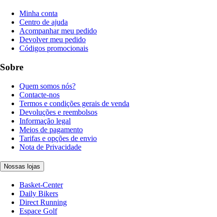
Minha conta
Centro de ajuda
Acompanhar meu pedido
Devolver meu pedido
Códigos promocionais
Sobre
Quem somos nós?
Contacte-nos
Termos e condições gerais de venda
Devoluções e reembolsos
Informação legal
Meios de pagamento
Tarifas e opções de envio
Nota de Privacidade
Nossas lojas
Basket-Center
Daily Bikers
Direct Running
Espace Golf