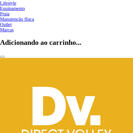
Lifestyle
Equipamento
Praia
Manutenção física
Outlet
Marcas
Adicionando ao carrinho...