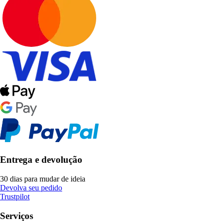
Entrega e devolução
30 dias para mudar de ideia
Devolva seu pedido
Trustpilot
Serviços