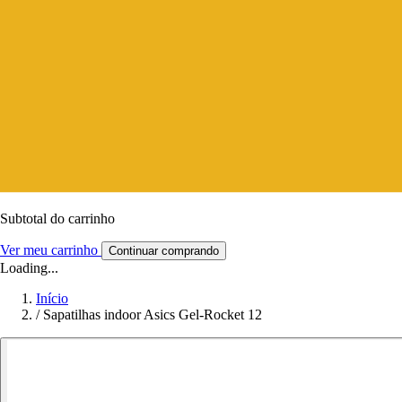
Subtotal do carrinho
Ver meu carrinho
Continuar comprando
Loading...
Início
/
Sapatilhas indoor Asics Gel-Rocket 12