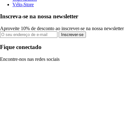
Vélo-Store
Inscreva-se na nossa newsletter
Aproveite 10% de desconto ao inscrever-se na nossa newsletter
Inscrever-se
Fique conectado
Encontre-nos nas redes sociais