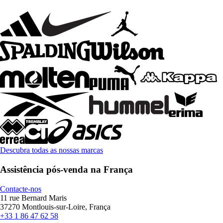
Descubra todas as nossas marcas
Assistência pós-venda na França
Contacte-nos
11 rue Bernard Maris
37270 Montlouis-sur-Loire, França
+33 1 86 47 62 58