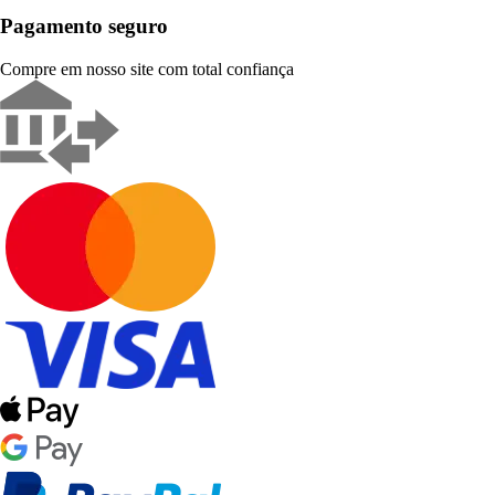
Pagamento seguro
Compre em nosso site com total confiança