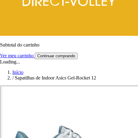
Subtotal do carrinho
Ver meu carrinho
Continuar comprando
Loading...
Início
/
Sapatilhas de Indoor Asics Gel-Rocket 12