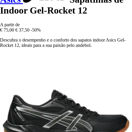
Indoor Gel-Rocket 12
A partir de
€ 75,00
€ 37,50
-50%
Descubra o desempenho e o conforto dos sapatos indoor Asics Gel-
Rocket 12, ideais para a sua paixão pelo andebol.