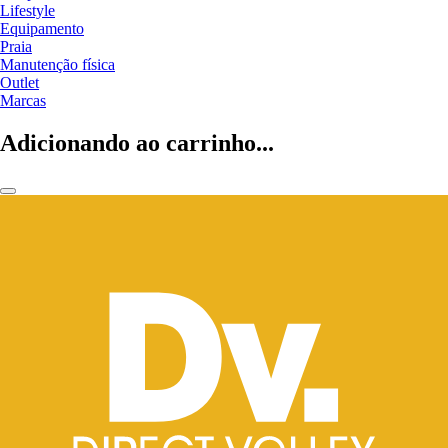
Lifestyle
Equipamento
Praia
Manutenção física
Outlet
Marcas
Adicionando ao carrinho...