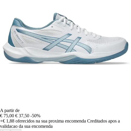
A partir de
€ 75,00
€ 37,50
-50%
+€ 1,88
oferecidos na sua proxima encomenda
Creditados apos a
validacao da sua encomenda