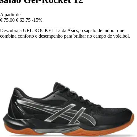
A partir de
€ 75,00
€ 63,75
-15%
Descubra a GEL-ROCKET 12 da Asics, o sapato de indoor que
combina conforto e desempenho para brilhar no campo de voleibol.