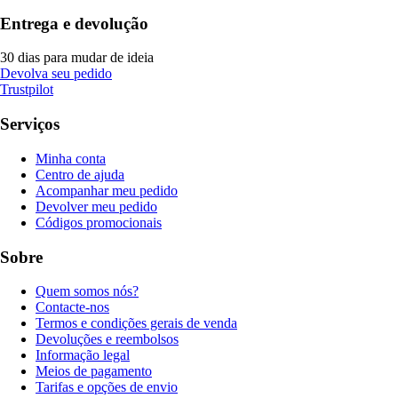
Entrega e devolução
30 dias para mudar de ideia
Devolva seu pedido
Trustpilot
Serviços
Minha conta
Centro de ajuda
Acompanhar meu pedido
Devolver meu pedido
Códigos promocionais
Sobre
Quem somos nós?
Contacte-nos
Termos e condições gerais de venda
Devoluções e reembolsos
Informação legal
Meios de pagamento
Tarifas e opções de envio