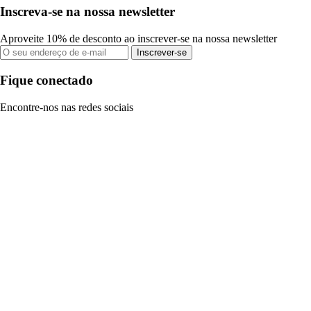
Inscreva-se na nossa newsletter
Aproveite 10% de desconto ao inscrever-se na nossa newsletter
Inscrever-se
Fique conectado
Encontre-nos nas redes sociais