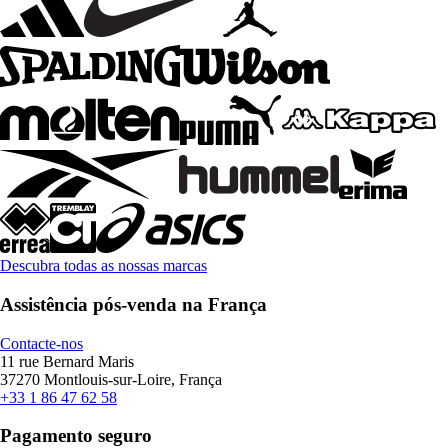
Descubra todas as nossas marcas
Assistência pós-venda na França
Contacte-nos
11 rue Bernard Maris
37270 Montlouis-sur-Loire, França
+33 1 86 47 62 58
Pagamento seguro