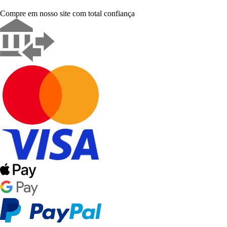
Compre em nosso site com total confiança