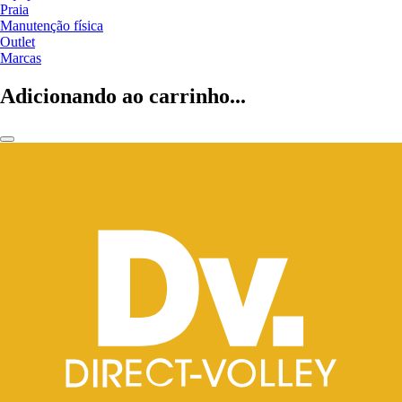
Praia
Manutenção física
Outlet
Marcas
Adicionando ao carrinho...