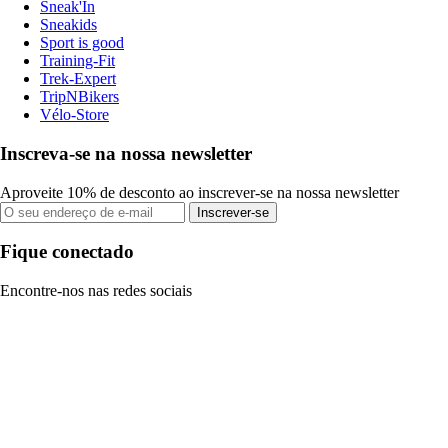
Sneak'In
Sneakids
Sport is good
Training-Fit
Trek-Expert
TripNBikers
Vélo-Store
Inscreva-se na nossa newsletter
Aproveite 10% de desconto ao inscrever-se na nossa newsletter
Inscrever-se
Fique conectado
Encontre-nos nas redes sociais