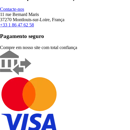
Contacte-nos
11 rue Bernard Maris
37270 Montlouis-sur-Loire, França
+33 1 86 47 62 58
Pagamento seguro
Compre em nosso site com total confiança