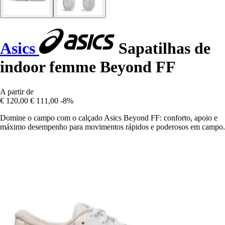
Asics
Sapatilhas de
indoor femme Beyond FF
A partir de
€ 120,00
€ 111,00
-8%
Domine o campo com o calçado Asics Beyond FF: conforto, apoio e
máximo desempenho para movimentos rápidos e poderosos em campo.