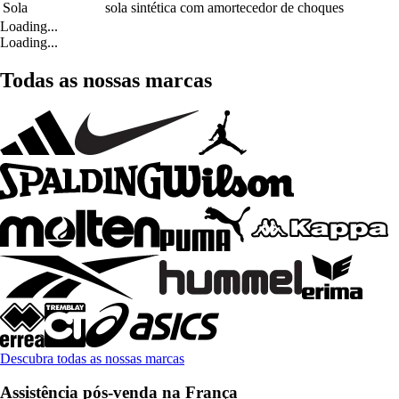
Sola
sola sintética com amortecedor de choques
Loading...
Loading...
Todas as nossas marcas
Descubra todas as nossas marcas
Assistência pós-venda na França