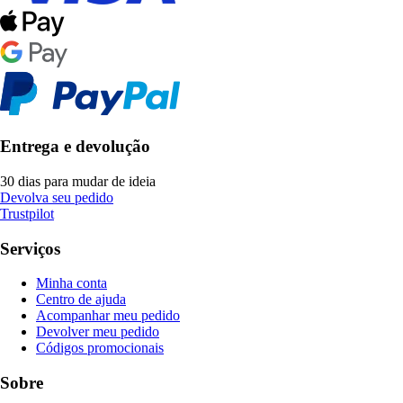
Entrega e devolução
30 dias para mudar de ideia
Devolva seu pedido
Trustpilot
Serviços
Minha conta
Centro de ajuda
Acompanhar meu pedido
Devolver meu pedido
Códigos promocionais
Sobre