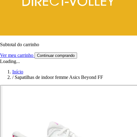
Subtotal do carrinho
Ver meu carrinho
Continuar comprando
Loading...
Início
/
Sapatilhas de indoor femme Asics Beyond FF