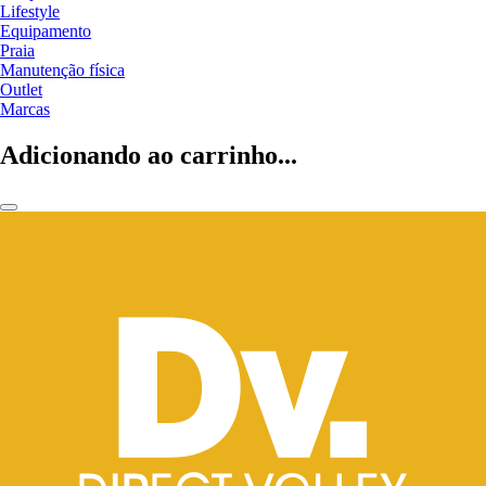
Lifestyle
Equipamento
Praia
Manutenção física
Outlet
Marcas
Adicionando ao carrinho...