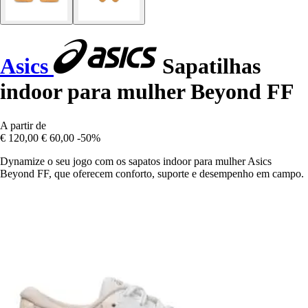
Asics
Sapatilhas
indoor para mulher Beyond FF
A partir de
€ 120,00
€ 60,00
-50%
Dynamize o seu jogo com os sapatos indoor para mulher Asics
Beyond FF, que oferecem conforto, suporte e desempenho em campo.