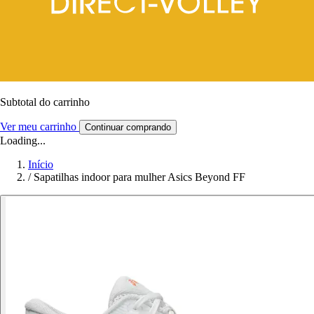
Subtotal do carrinho
Ver meu carrinho
Continuar comprando
Loading...
Início
/
Sapatilhas indoor para mulher Asics Beyond FF