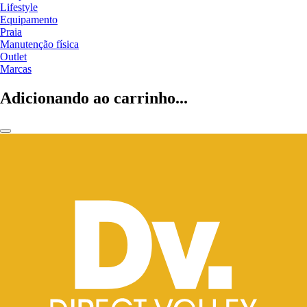
Lifestyle
Equipamento
Praia
Manutenção física
Outlet
Marcas
Adicionando ao carrinho...