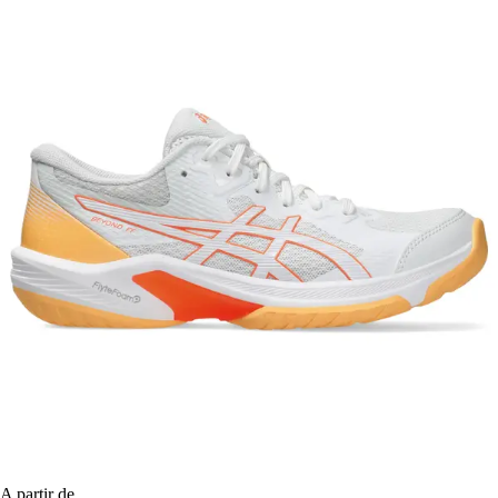
A partir de