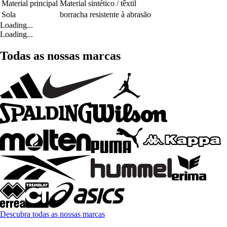
Material principal
Material sintético / têxtil
Sola
borracha resistente à abrasão
Loading...
Loading...
Todas as nossas marcas
Descubra todas as nossas marcas