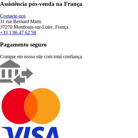
Assistência pós-venda na França
Contacte-nos
11 rue Bernard Maris
37270 Montlouis-sur-Loire, França
+33 1 86 47 62 58
Pagamento seguro
Compre em nosso site com total confiança