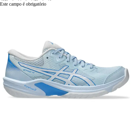
Este campo é obrigatório