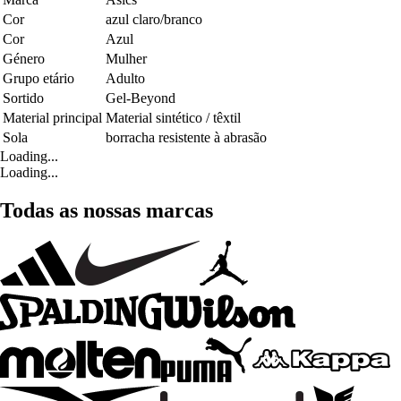
Cor
azul claro/branco
Cor
Azul
Género
Mulher
Grupo etário
Adulto
Sortido
Gel-Beyond
Material principal
Material sintético / têxtil
Sola
borracha resistente à abrasão
Loading...
Loading...
Todas as nossas marcas