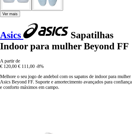
Ver mais
Asics
Sapatilhas
Indoor para mulher Beyond FF
A partir de
€ 120,00
€ 111,00
-8%
Melhore o seu jogo de andebol com os sapatos de indoor para mulher
Asics Beyond FF. Suporte e amortecimento avançados para confiança
e conforto máximos em campo.