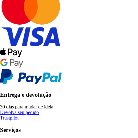
Entrega e devolução
30 dias para mudar de ideia
Devolva seu pedido
Trustpilot
Serviços