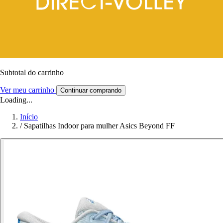
Subtotal do carrinho
Ver meu carrinho
Continuar comprando
Loading...
Início
/
Sapatilhas Indoor para mulher Asics Beyond FF