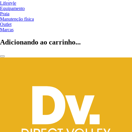
Lifestyle
Equipamento
Praia
Manutenção física
Outlet
Marcas
Adicionando ao carrinho...