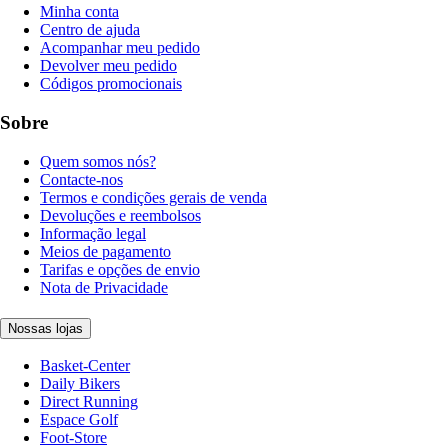
Minha conta
Centro de ajuda
Acompanhar meu pedido
Devolver meu pedido
Códigos promocionais
Sobre
Quem somos nós?
Contacte-nos
Termos e condições gerais de venda
Devoluções e reembolsos
Informação legal
Meios de pagamento
Tarifas e opções de envio
Nota de Privacidade
Nossas lojas
Basket-Center
Daily Bikers
Direct Running
Espace Golf
Foot-Store