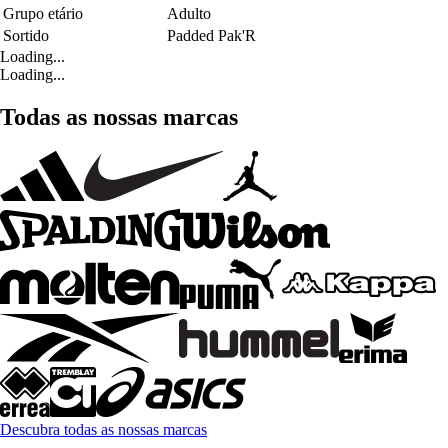
Grupo etário
Adulto
Sortido
Padded Pak'R
Loading...
Loading...
Todas as nossas marcas
Descubra todas as nossas marcas