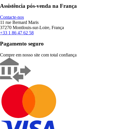
Assistência pós-venda na França
Contacte-nos
11 rue Bernard Maris
37270 Montlouis-sur-Loire, França
+33 1 86 47 62 58
Pagamento seguro
Compre em nosso site com total confiança