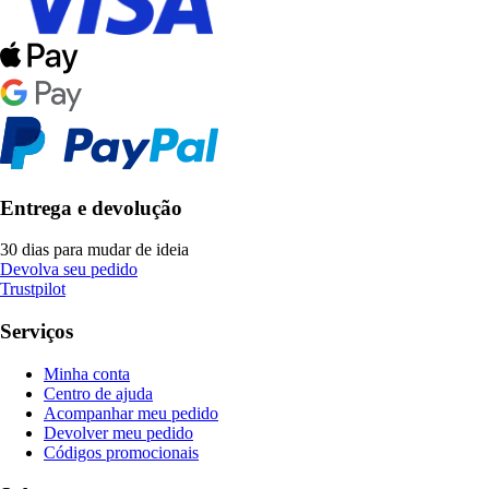
Entrega e devolução
30 dias para mudar de ideia
Devolva seu pedido
Trustpilot
Serviços
Minha conta
Centro de ajuda
Acompanhar meu pedido
Devolver meu pedido
Códigos promocionais