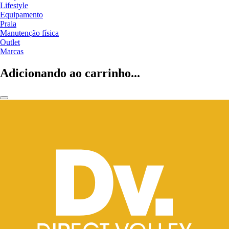
Lifestyle
Equipamento
Praia
Manutenção física
Outlet
Marcas
Adicionando ao carrinho...