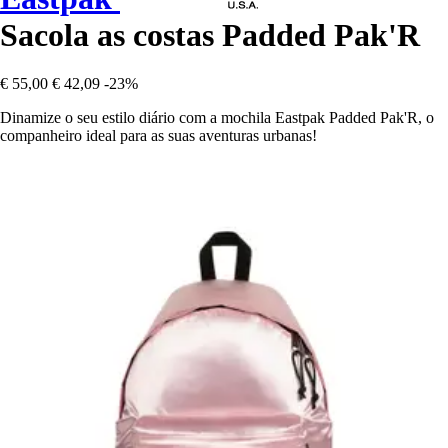
Sacola as costas Padded Pak'R
€ 55,00
€ 42,09
-23%
Dinamize o seu estilo diário com a mochila Eastpak Padded Pak'R, o
companheiro ideal para as suas aventuras urbanas!