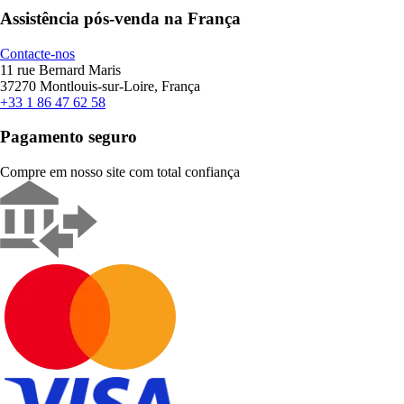
Assistência pós-venda na França
Contacte-nos
11 rue Bernard Maris
37270 Montlouis-sur-Loire, França
+33 1 86 47 62 58
Pagamento seguro
Compre em nosso site com total confiança