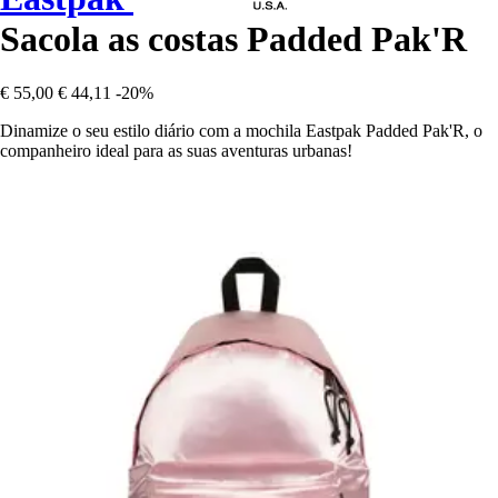
Sacola as costas Padded Pak'R
€ 55,00
€ 44,11
-20%
Dinamize o seu estilo diário com a mochila Eastpak Padded Pak'R, o
companheiro ideal para as suas aventuras urbanas!