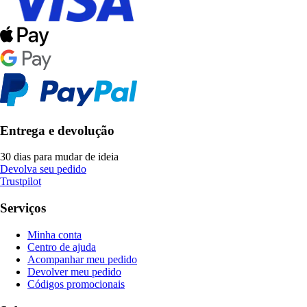
Entrega e devolução
30 dias para mudar de ideia
Devolva seu pedido
Trustpilot
Serviços
Minha conta
Centro de ajuda
Acompanhar meu pedido
Devolver meu pedido
Códigos promocionais