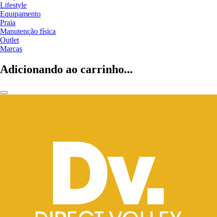
Lifestyle
Equipamento
Praia
Manutenção física
Outlet
Marcas
Adicionando ao carrinho...