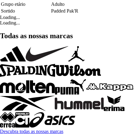
Grupo etário
Adulto
Sortido
Padded Pak'R
Loading...
Loading...
Todas as nossas marcas
Descubra todas as nossas marcas