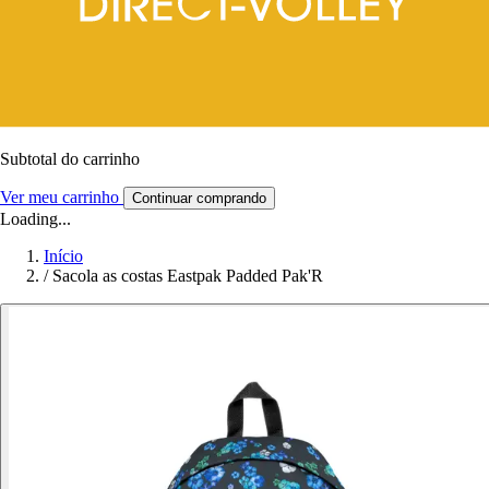
Subtotal do carrinho
Ver meu carrinho
Continuar comprando
Loading...
Início
/
Sacola as costas Eastpak Padded Pak'R