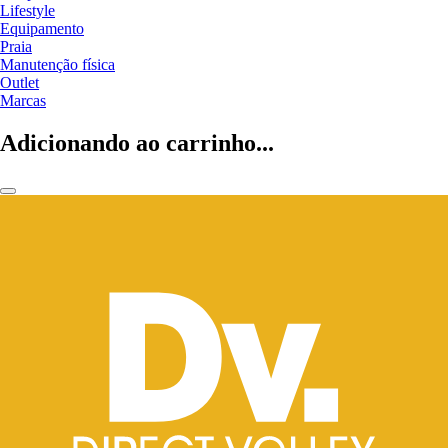
Lifestyle
Equipamento
Praia
Manutenção física
Outlet
Marcas
Adicionando ao carrinho...