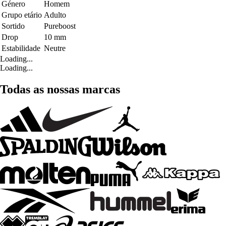
Género
Homem
Grupo etário
Adulto
Sortido
Pureboost
Drop
10 mm
Estabilidade
Neutre
Loading...
Loading...
Todas as nossas marcas