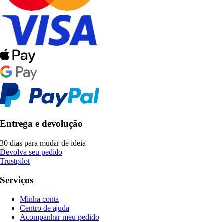
Entrega e devolução
30 dias para mudar de ideia
Devolva seu pedido
Trustpilot
Serviços
Minha conta
Centro de ajuda
Acompanhar meu pedido