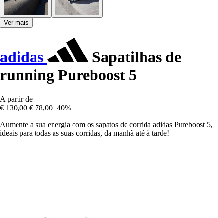
Ver mais
adidas
Sapatilhas de
running Pureboost 5
A partir de
€ 130,00
€ 78,00
-40%
Aumente a sua energia com os sapatos de corrida adidas Pureboost 5,
ideais para todas as suas corridas, da manhã até à tarde!