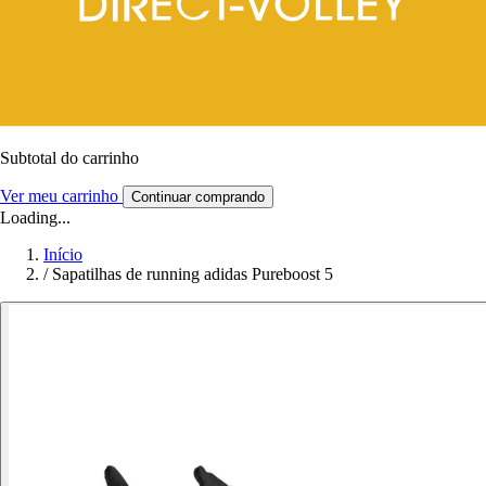
Subtotal do carrinho
Ver meu carrinho
Continuar comprando
Loading...
Início
/
Sapatilhas de running adidas Pureboost 5