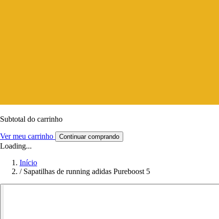
Subtotal do carrinho
Ver meu carrinho
Continuar comprando
Loading...
Início
/
Sapatilhas de running adidas Pureboost 5