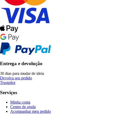
Entrega e devolução
30 dias para mudar de ideia
Devolva seu pedido
Trustpilot
Serviços
Minha conta
Centro de ajuda
Acompanhar meu pedido