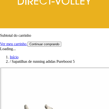
Subtotal do carrinho
Ver meu carrinho
Continuar comprando
Loading...
Início
/
Sapatilhas de running adidas Pureboost 5