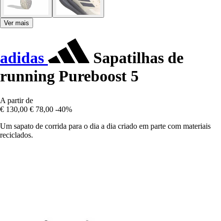
Ver mais
adidas
Sapatilhas de
running Pureboost 5
A partir de
€ 130,00
€ 78,00
-40%
Um sapato de corrida para o dia a dia criado em parte com materiais
reciclados.