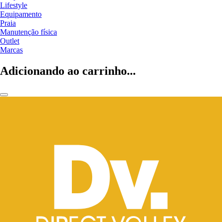
Lifestyle
Equipamento
Praia
Manutenção física
Outlet
Marcas
Adicionando ao carrinho...