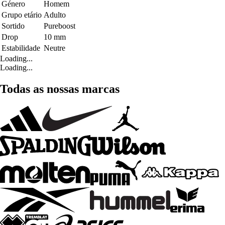
Género
Homem
Grupo etário
Adulto
Sortido
Pureboost
Drop
10 mm
Estabilidade
Neutre
Loading...
Loading...
Todas as nossas marcas