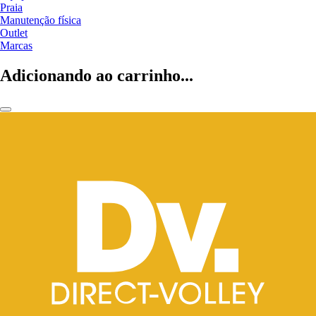
Praia
Manutenção física
Outlet
Marcas
Adicionando ao carrinho...