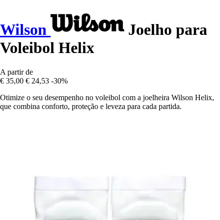
Wilson
Joelho para
Voleibol Helix
A partir de
€ 35,00
€ 24,53
-30%
Otimize o seu desempenho no voleibol com a joelheira Wilson Helix,
que combina conforto, proteção e leveza para cada partida.