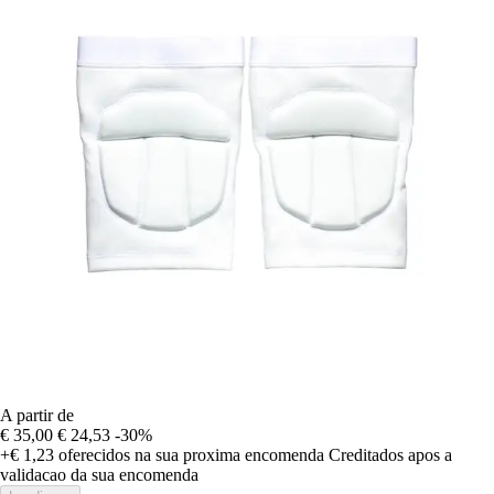
A partir de
€ 35,00
€ 24,53
-30%
+€ 1,23
oferecidos na sua proxima encomenda
Creditados apos a
validacao da sua encomenda