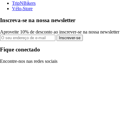
TripNBikers
Vélo-Store
Inscreva-se na nossa newsletter
Aproveite 10% de desconto ao inscrever-se na nossa newsletter
Inscrever-se
Fique conectado
Encontre-nos nas redes sociais