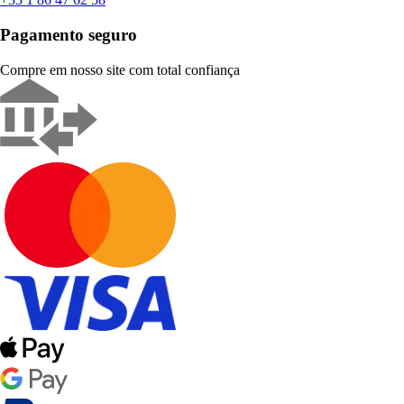
Pagamento seguro
Compre em nosso site com total confiança