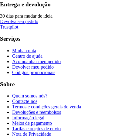
Entrega e devolução
30 dias para mudar de ideia
Devolva seu pedido
Trustpilot
Serviços
Minha conta
Centro de ajuda
Acompanhar meu pedido
Devolver meu pedido
Códigos promocionais
Sobre
Quem somos nós?
Contacte-nos
Termos e condições gerais de venda
Devoluções e reembolsos
Informação legal
Meios de pagamento
Tarifas e opções de envio
Nota de Privacidade