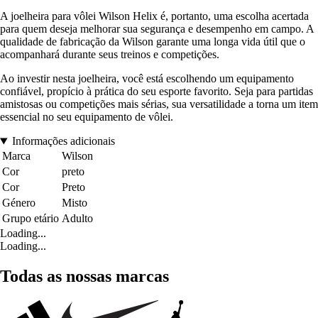
A joelheira para vôlei Wilson Helix é, portanto, uma escolha acertada
para quem deseja melhorar sua segurança e desempenho em campo. A
qualidade de fabricação da Wilson garante uma longa vida útil que o
acompanhará durante seus treinos e competições.
Ao investir nesta joelheira, você está escolhendo um equipamento
confiável, propício à prática do seu esporte favorito. Seja para partidas
amistosas ou competições mais sérias, sua versatilidade a torna um item
essencial no seu equipamento de vôlei.
Informações adicionais
Marca
Wilson
Cor
preto
Cor
Preto
Género
Misto
Grupo etário
Adulto
Loading...
Loading...
Todas as nossas marcas