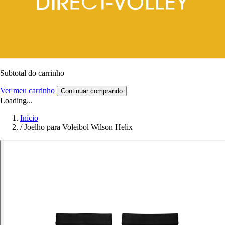
Subtotal do carrinho
Ver meu carrinho
Continuar comprando
Loading...
Início
/
Joelho para Voleibol Wilson Helix