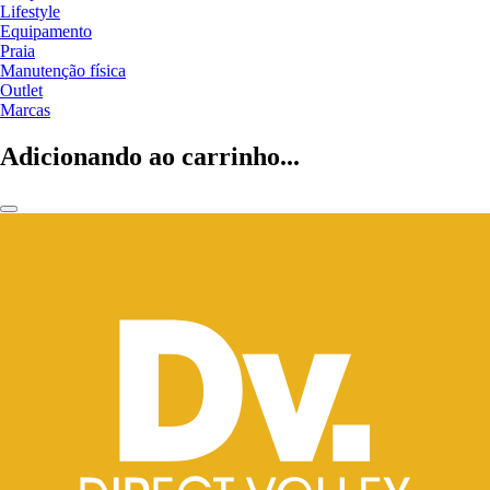
Lifestyle
Equipamento
Praia
Manutenção física
Outlet
Marcas
Adicionando ao carrinho...