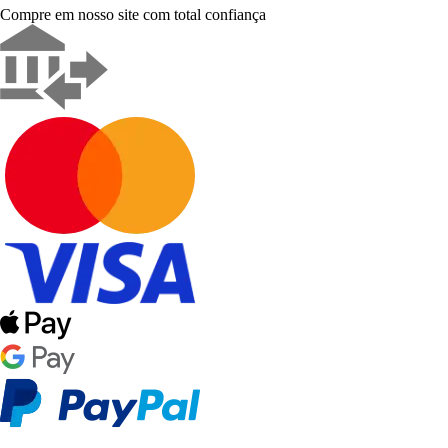
Compre em nosso site com total confiança