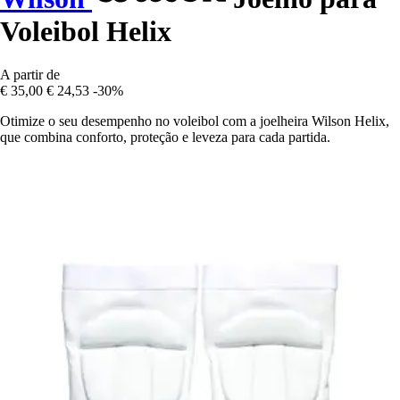
Voleibol Helix
A partir de
€ 35,00
€ 24,53
-30%
Otimize o seu desempenho no voleibol com a joelheira Wilson Helix,
que combina conforto, proteção e leveza para cada partida.