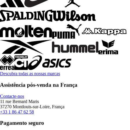
Descubra todas as nossas marcas
Assistência pós-venda na França
Contacte-nos
11 rue Bernard Maris
37270 Montlouis-sur-Loire, França
+33 1 86 47 62 58
Pagamento seguro