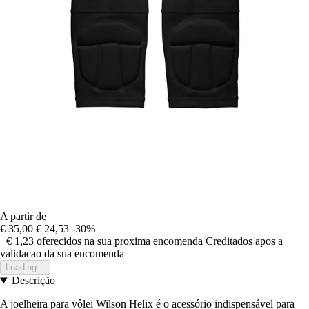
A partir de
€ 35,00
€ 24,53
-30%
+€ 1,23
oferecidos na sua proxima encomenda
Creditados apos a
validacao da sua encomenda
Loading...
Descrição
A joelheira para vôlei Wilson Helix é o acessório indispensável para