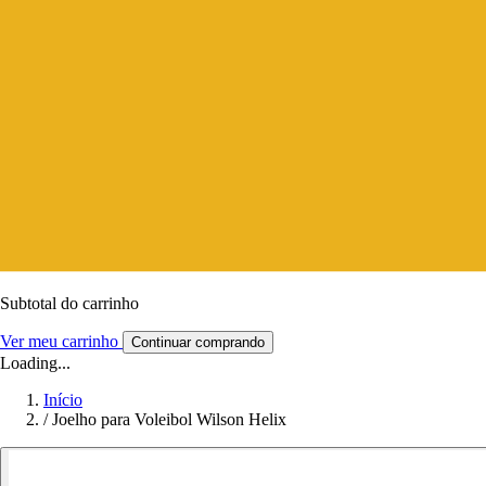
Subtotal do carrinho
Ver meu carrinho
Continuar comprando
Loading...
Início
/
Joelho para Voleibol Wilson Helix