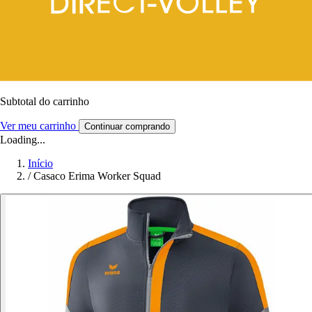
Subtotal do carrinho
Ver meu carrinho
Continuar comprando
Loading...
Início
/
Casaco Erima Worker Squad