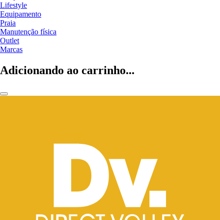
Lifestyle
Equipamento
Praia
Manutenção física
Outlet
Marcas
Adicionando ao carrinho...