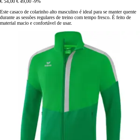
€ 54,00
€ 49,00
-9%
Este casaco de colarinho alto masculino é ideal para se manter quente
durante as sessões regulares de treino com tempo fresco. É feito de
material macio e confortável de usar.