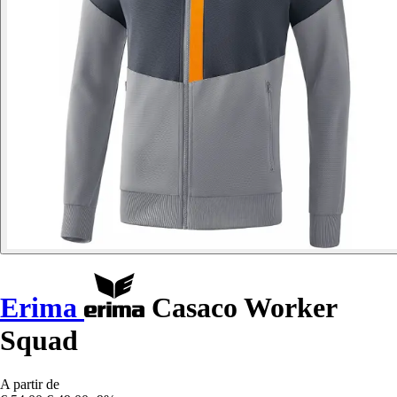
Erima
Casaco Worker
Squad
A partir de