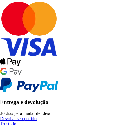
Entrega e devolução
30 dias para mudar de ideia
Devolva seu pedido
Trustpilot