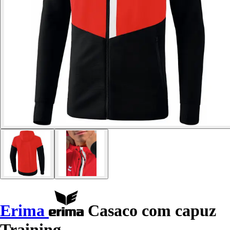
Erima
Casaco com capuz
Training