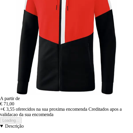
A partir de
€ 71,00
+€ 3,55
oferecidos na sua proxima encomenda
Creditados apos a
validacao da sua encomenda
Loading...
Descrição