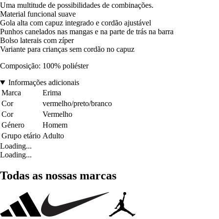
Uma multitude de possibilidades de combinações.
Material funcional suave
Gola alta com capuz integrado e cordão ajustável
Punhos canelados nas mangas e na parte de trás na barra
Bolso laterais com zíper
Variante para crianças sem cordão no capuz
Composição: 100% poliéster
Informações adicionais
Marca
Erima
Cor
vermelho/preto/branco
Cor
Vermelho
Género
Homem
Grupo etário
Adulto
Loading...
Loading...
Todas as nossas marcas