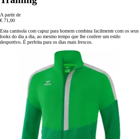
A partir de
€ 71,00
Esta camisola com capuz para homem combina facilmente com os seus
looks do dia a dia, ao mesmo tempo que lhe confere um estilo
desportivo. É perfeita para os dias mais frescos.