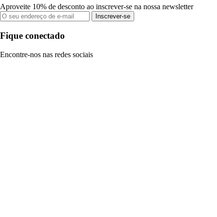
Aproveite 10% de desconto ao inscrever-se na nossa newsletter
Inscrever-se
Fique conectado
Encontre-nos nas redes sociais