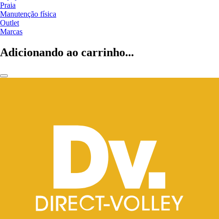
Praia
Manutenção física
Outlet
Marcas
Adicionando ao carrinho...