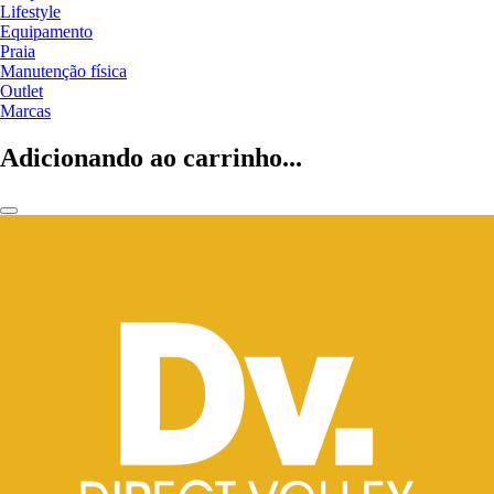
Lifestyle
Equipamento
Praia
Manutenção física
Outlet
Marcas
Adicionando ao carrinho...