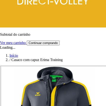
Subtotal do carrinho
Ver meu carrinho
Continuar comprando
Loading...
Início
/
Casaco com capuz Erima Training