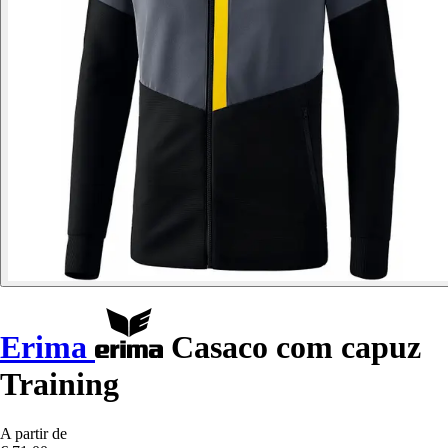
Erima
Casaco com capuz
Training
A partir de