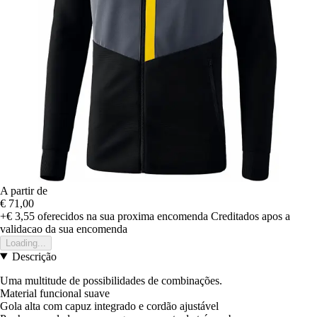
A partir de
€ 71,00
+€ 3,55
oferecidos na sua proxima encomenda
Creditados apos a
validacao da sua encomenda
Loading...
Descrição
Uma multitude de possibilidades de combinações.
Material funcional suave
Gola alta com capuz integrado e cordão ajustável