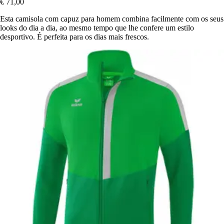
€ 71,00
Esta camisola com capuz para homem combina facilmente com os seus
looks do dia a dia, ao mesmo tempo que lhe confere um estilo
desportivo. É perfeita para os dias mais frescos.