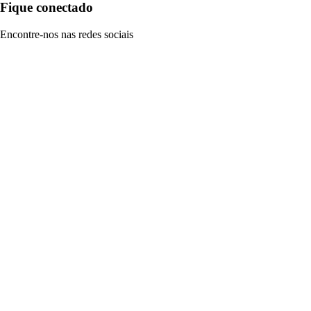
Fique conectado
Encontre-nos nas redes sociais