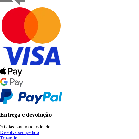
Entrega e devolução
30 dias para mudar de ideia
Devolva seu pedido
Trustpilot