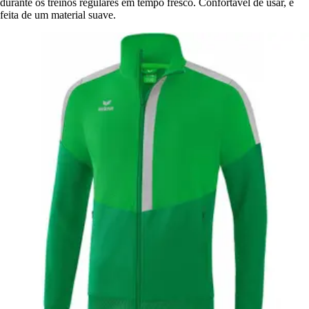
durante os treinos regulares em tempo fresco. Confortável de usar, é
feita de um material suave.