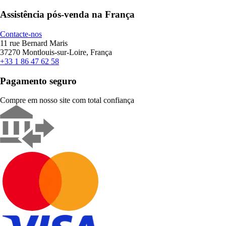
Assistência pós-venda na França
Contacte-nos
11 rue Bernard Maris
37270 Montlouis-sur-Loire, França
+33 1 86 47 62 58
Pagamento seguro
Compre em nosso site com total confiança