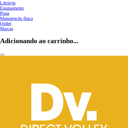
Lifestyle
Equipamento
Praia
Manutenção física
Outlet
Marcas
Adicionando ao carrinho...