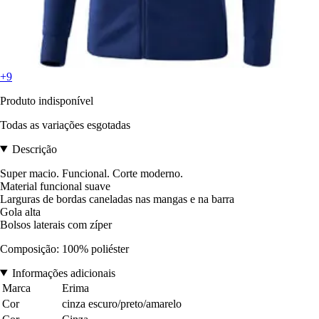
+9
Produto indisponível
Todas as variações esgotadas
Descrição
Super macio. Funcional. Corte moderno.
Material funcional suave
Larguras de bordas caneladas nas mangas e na barra
Gola alta
Bolsos laterais com zíper
Composição: 100% poliéster
Informações adicionais
Marca
Erima
Cor
cinza escuro/preto/amarelo