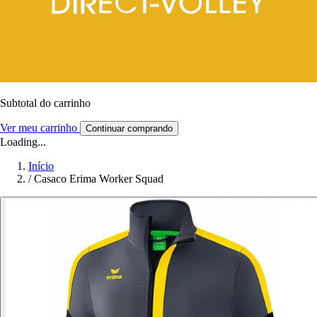
Subtotal do carrinho
Ver meu carrinho
Continuar comprando
Loading...
Início
/
Casaco Erima Worker Squad