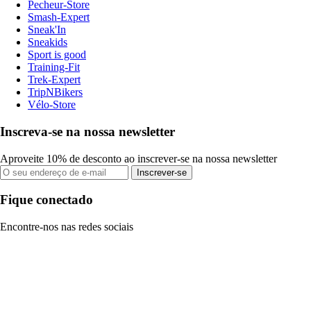
Pecheur-Store
Smash-Expert
Sneak'In
Sneakids
Sport is good
Training-Fit
Trek-Expert
TripNBikers
Vélo-Store
Inscreva-se na nossa newsletter
Aproveite 10% de desconto ao inscrever-se na nossa newsletter
Inscrever-se
Fique conectado
Encontre-nos nas redes sociais