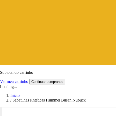
Subtotal do carrinho
Ver meu carrinho
Continuar comprando
Loading...
Início
/
Sapatilhas sintéticas Hummel Busan Nubuck