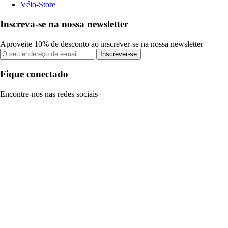
Vélo-Store
Inscreva-se na nossa newsletter
Aproveite 10% de desconto ao inscrever-se na nossa newsletter
Inscrever-se
Fique conectado
Encontre-nos nas redes sociais