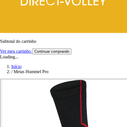
Subtotal do carrinho
Ver meu carrinho
Continuar comprando
Loading...
Início
/
Meias Hummel Pro