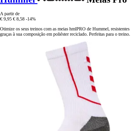
A partir de
€ 9,95
€ 8,58
-14%
Otimize os seus treinos com as meias hmlPRO de Hummel, resistentes
graças à sua composição em poliéster reciclado. Perfeitas para o treino.