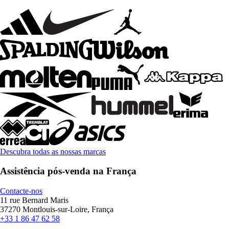
Descubra todas as nossas marcas
Assistência pós-venda na França
Contacte-nos
11 rue Bernard Maris
37270 Montlouis-sur-Loire, França
+33 1 86 47 62 58