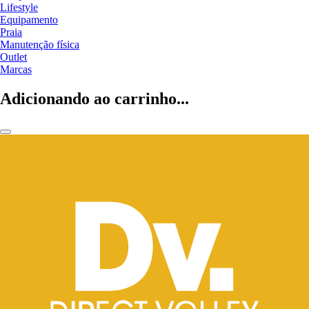
Lifestyle
Equipamento
Praia
Manutenção física
Outlet
Marcas
Adicionando ao carrinho...