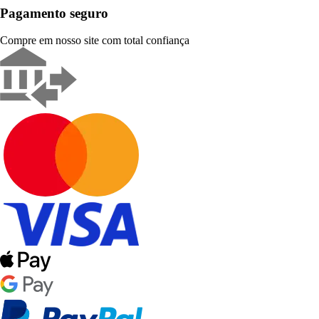
Pagamento seguro
Compre em nosso site com total confiança