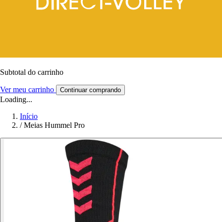
Subtotal do carrinho
Ver meu carrinho
Continuar comprando
Loading...
Início
/
Meias Hummel Pro