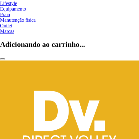
Lifestyle
Equipamento
Praia
Manutenção física
Outlet
Marcas
Adicionando ao carrinho...