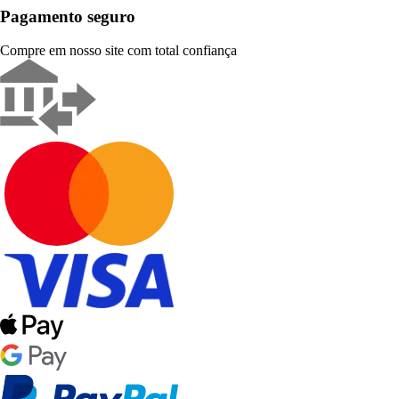
Pagamento seguro
Compre em nosso site com total confiança