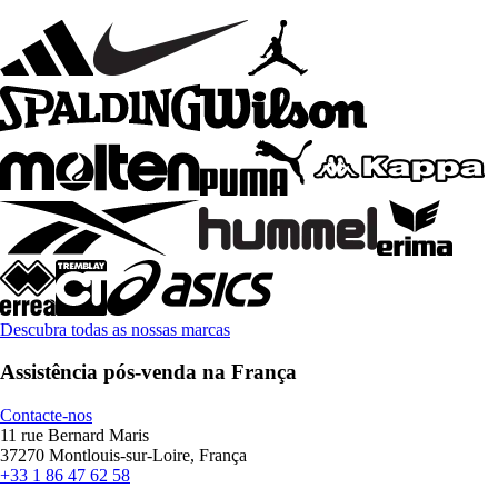
Descubra todas as nossas marcas
Assistência pós-venda na França
Contacte-nos
11 rue Bernard Maris
37270 Montlouis-sur-Loire, França
+33 1 86 47 62 58