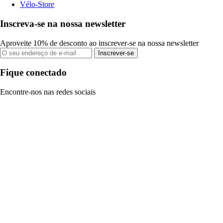
Vélo-Store
Inscreva-se na nossa newsletter
Aproveite 10% de desconto ao inscrever-se na nossa newsletter
Inscrever-se
Fique conectado
Encontre-nos nas redes sociais