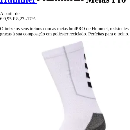
A partir de
€ 9,95
€ 8,23
-17%
Otimize os seus treinos com as meias hmlPRO de Hummel, resistentes
graças à sua composição em poliéster reciclado. Perfeitas para o treino.