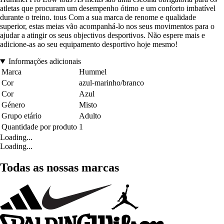
atletas que procuram um desempenho ótimo e um conforto imbatível
durante o treino. tous Com a sua marca de renome e qualidade
superior, estas meias vão acompanhá-lo nos seus movimentos para o
ajudar a atingir os seus objectivos desportivos. Não espere mais e
adicione-as ao seu equipamento desportivo hoje mesmo!
Informações adicionais
Marca
Hummel
Cor
azul-marinho/branco
Cor
Azul
Género
Misto
Grupo etário
Adulto
Quantidade por produto
1
Loading...
Loading...
Todas as nossas marcas