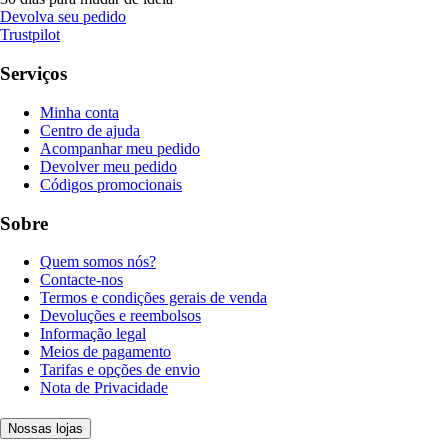
Devolva seu pedido
Trustpilot
Serviços
Minha conta
Centro de ajuda
Acompanhar meu pedido
Devolver meu pedido
Códigos promocionais
Sobre
Quem somos nós?
Contacte-nos
Termos e condições gerais de venda
Devoluções e reembolsos
Informação legal
Meios de pagamento
Tarifas e opções de envio
Nota de Privacidade
Nossas lojas