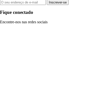
Inscrever-se
Fique conectado
Encontre-nos nas redes sociais