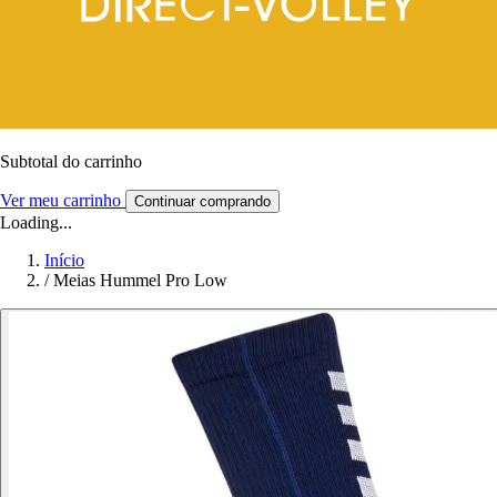
Subtotal do carrinho
Ver meu carrinho
Continuar comprando
Loading...
Início
/
Meias Hummel Pro Low