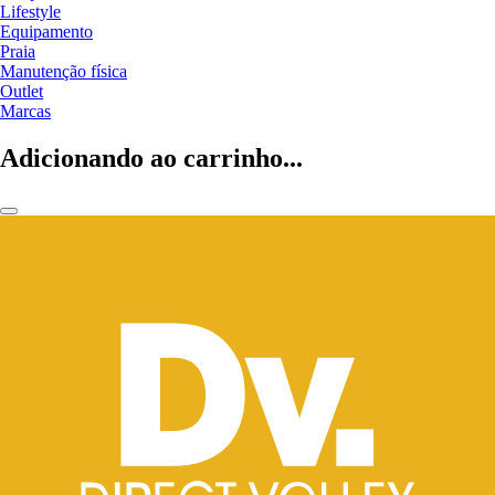
Lifestyle
Equipamento
Praia
Manutenção física
Outlet
Marcas
Adicionando ao carrinho...